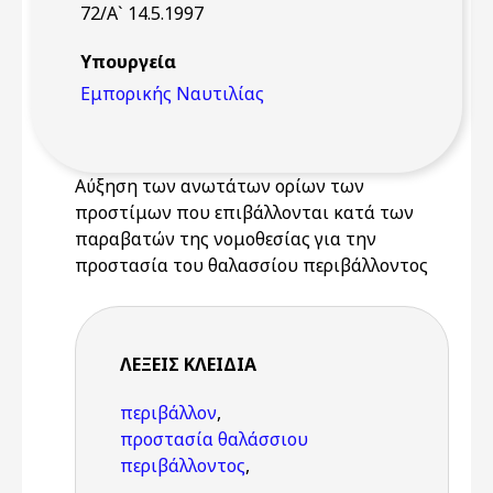
72/Α` 14.5.1997
Υπουργεία
Εμπορικής Ναυτιλίας
Αύξηση των ανωτάτων ορίων των
προστίμων που επιβάλλονται κατά των
παραβατών της νομοθεσίας για την
προστασία του θαλασσίου περιβάλλοντος
ΛΈΞΕΙΣ KΛΕΙΔΙΆ
περιβάλλον
,
προστασία θαλάσσιου
περιβάλλοντος
,