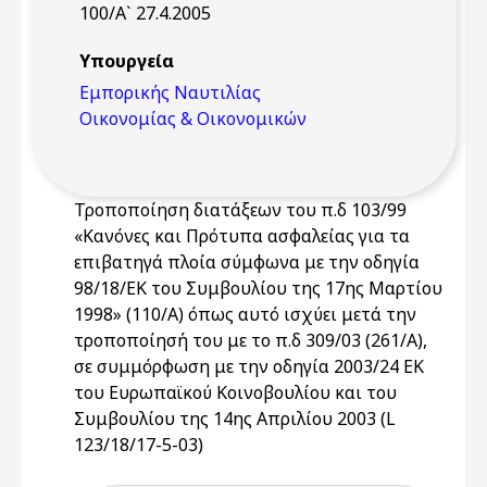
100/Α` 27.4.2005
Υπουργεία
Εμπορικής Ναυτιλίας
Οικονομίας & Οικονομικών
Τροποποίηση διατάξεων του π.δ 103/99
«Κανόνες και Πρότυπα ασφαλείας για τα
επιβατηγά πλοία σύμφωνα με την οδηγία
98/18/ΕΚ του Συμβουλίου της 17ης Μαρτίου
1998» (110/Α) όπως αυτό ισχύει μετά την
τροποποίησή του με το π.δ 309/03 (261/Α),
σε συμμόρφωση με την οδηγία 2003/24 ΕΚ
του Ευρωπαϊκού Κοινοβουλίου και του
Συμβουλίου της 14ης Απριλίου 2003 (L
123/18/17-5-03)