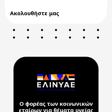
Ακολουθήστε μας
Ο φορέας των κοινωνικών
εταίρων για θέματα υγείας