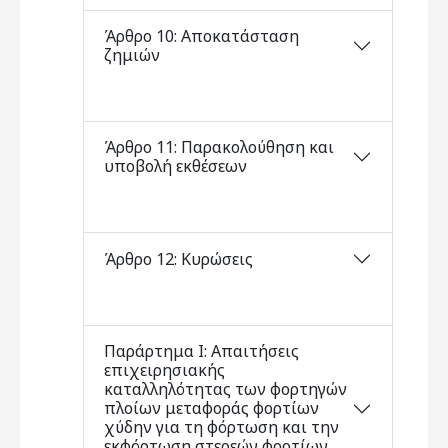
Άρθρο 10: Αποκατάσταση
ζημιών
Άρθρο 11: Παρακολούθηση και
υποβολή εκθέσεων
Άρθρο 12: Κυρώσεις
Παράρτημα Ι: Απαιτήσεις
επιχειρησιακής
καταλληλότητας των φορτηγών
πλοίων μεταφοράς φορτίων
χύδην για τη φόρτωση και την
εκφόρτωση στερεών φορτίων