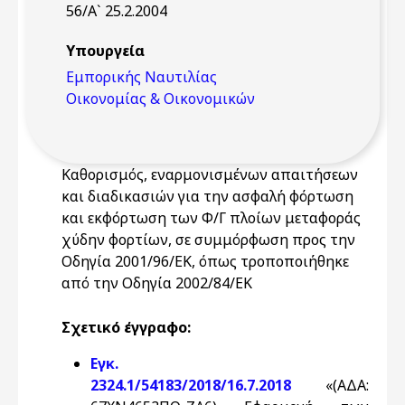
56/Α` 25.2.2004
Υπουργεία
Εμπορικής Ναυτιλίας
Οικονομίας & Οικονομικών
Καθορισμός, εναρμονισμένων απαιτήσεων
και διαδικασιών για την ασφαλή φόρτωση
και εκφόρτωση των Φ/Γ πλοίων μεταφοράς
χύδην φορτίων, σε συμμόρφωση προς την
Οδηγία 2001/96/ΕΚ, όπως τροποποιήθηκε
από την Οδηγία 2002/84/ΕΚ
Σχετικό έγγραφο:
Εγκ.
2324.1/54183/2018/16.7.2018
«(ΑΔΑ: