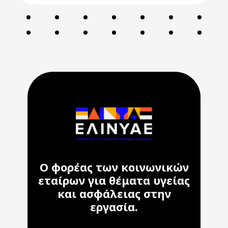
Ο φορέας των κοινωνικών
εταίρων για θέματα υγείας
και ασφάλειας στην
εργασία.