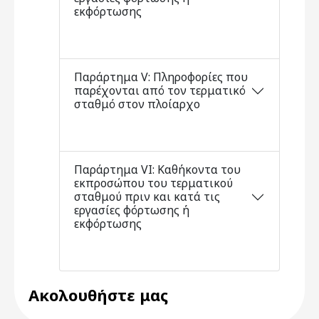
εκφόρτωσης
Παράρτημα V: Πληροφορίες που
παρέχονται από τον τερματικό
σταθμό στον πλοίαρχο
Παράρτημα VΙ: Καθήκοντα του
εκπροσώπου του τερματικού
σταθμού πριν και κατά τις
εργασίες φόρτωσης ή
εκφόρτωσης
Ακολουθήστε μας