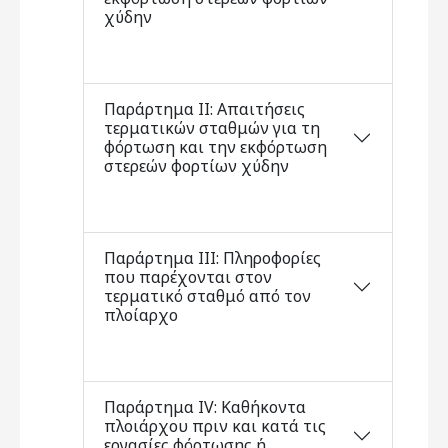
χύδην
Παράρτημα ΙΙ: Απαιτήσεις
τερματικών σταθμών για τη
φόρτωση και την εκφόρτωση
στερεών φορτίων χύδην
Παράρτημα ΙΙΙ: Πληροφορίες
που παρέχονται στον
τερματικό σταθμό από τον
πλοίαρχο
Παράρτημα ΙV: Καθήκοντα
πλοιάρχου πριν και κατά τις
εργασίες φόρτωσης ή