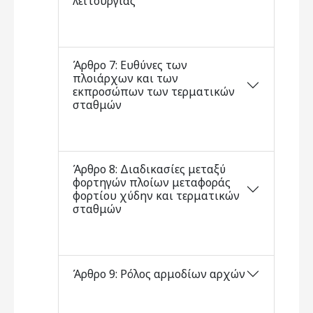
λειτουργίας
Άρθρο 7: Ευθύνες των
πλοιάρχων και των
εκπροσώπων των τερματικών
σταθμών
Άρθρο 8: Διαδικασίες μεταξύ
φορτηγών πλοίων μεταφοράς
φορτίου χύδην και τερματικών
σταθμών
Άρθρο 9: Ρόλος αρμοδίων αρχών