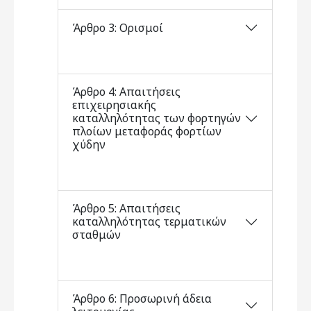
Άρθρο 3: Ορισμοί
Άρθρο 4: Απαιτήσεις
επιχειρησιακής
καταλληλότητας των φορτηγών
πλοίων μεταφοράς φορτίων
χύδην
Άρθρο 5: Απαιτήσεις
καταλληλότητας τερματικών
σταθμών
Άρθρο 6: Προσωρινή άδεια