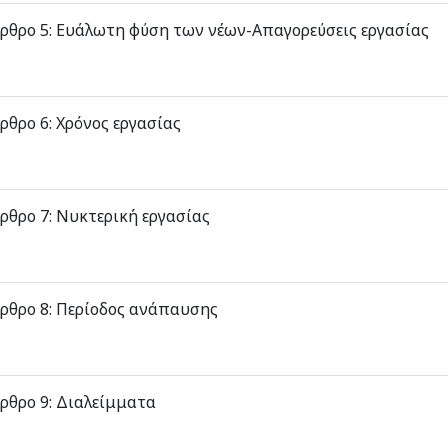
ρθρο 5: Ευάλωτη φύση των νέων-Απαγορεύσεις εργασίας
ρθρο 6: Χρόνος εργασίας
ρθρο 7: Νυκτερική εργασίας
ρθρο 8: Περίοδος ανάπαυσης
ρθρο 9: Διαλείμματα