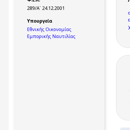
289/Α` 24.12.2001
Υπουργεία
Εθνικής Οικονομίας
Εμπορικής Ναυτιλίας