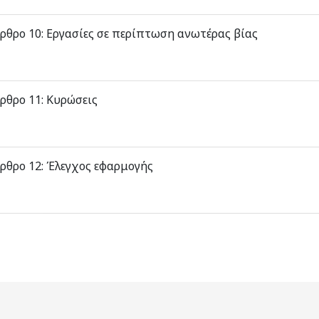
ρθρο 10: Εργασίες σε περίπτωση ανωτέρας βίας
ρθρο 11: Κυρώσεις
ρθρο 12: Έλεγχος εφαρμογής