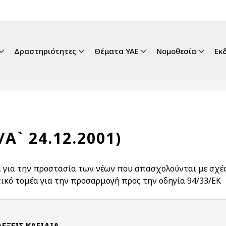
gation
Δραστηριότητες
Θέματα ΥΑΕ
Νομοθεσία
Εκ
/Α` 24.12.2001)
 για την προστασία των νέων που απασχολούνται με σχέσ
τικό τομέα για την προσαρμογή προς την οδηγία 94/33/ΕΚ