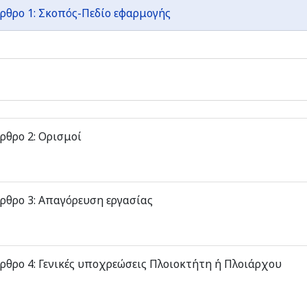
ρθρο 1: Σκοπός-Πεδίο εφαρμογής
ρθρο 2: Ορισμοί
ρθρο 3: Απαγόρευση εργασίας
ρθρο 4: Γενικές υποχρεώσεις Πλοιοκτήτη ή Πλοιάρχου