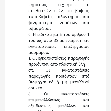
νημάτων, τεχνητών ή
συνθετικών ινών, τα βαφεία,
τυποβαφεία, πλυντήρια και
φινιριστήρια νημάτων και
υφασμάτων.
δ. Η ειδικότητα Ε του άρθρου 1
του ως άνω βδ με εξαίρεση τις
εγκαταστάσεις επεξεργασίας
μαρμάρου.
ε. Οι εγκαταστάσεις παραγωγής
προϊόντων από πλαστική ύλη.
στ. Οι εγκαταστάσεις
παραγωγής προϊόντων από
βιομηχανικά ή μη μεταλλικά
ορυκτά.
ζ. Οι εγκαταστάσεις
επιμεταλλώσεως και
οξειδώσεως μετάλλων και