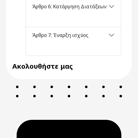
Άρθρο 6: Κατάργηση Διατάξεων
Άρθρο 7: Έναρξη ισχύος
Ακολουθήστε μας