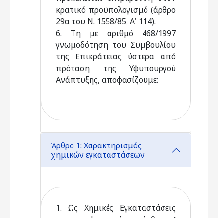
κρατικό προϋπολογισμό (άρθρο
29α του Ν. 1558/85, Α' 114).
6. Τη με αριθμό 468/1997
γνωμοδότηση του Συμβουλίου
της Επικράτειας ύστερα από
πρόταση της Υφυπουργού
Ανάπτυξης, αποφασίζουμε:
Άρθρο 1: Χαρακτηρισμός
χημικών εγκαταστάσεων
1. Ως Χημικές Εγκαταστάσεις