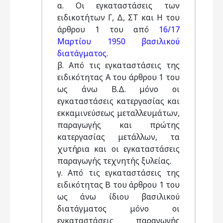
α. Οι εγκαταστάσεις των
ειδικοτήτων Γ, Δ, ΣΤ και Η του
άρθρου 1 του από
16/17
Μαρτίου 1950 βασιλικού
διατάγματος
.
β. Από τις εγκαταστάσεις της
ειδικότητας Α του άρθρου 1 του
ως άνω Β.Δ. μόνο οι
εγκαταστάσεις κατεργασίας και
εκκαμινεύσεως μεταλλευμάτων,
παραγωγής και πρώτης
κατεργασίας μετάλλων, τα
χυτήρια και οι εγκαταστάσεις
παραγωγής τεχνητής ξυλείας.
γ. Από τις εγκαταστάσεις της
ειδικότητας Β του άρθρου 1 του
ως άνω ίδιου βασιλικού
διατάγματος μόνο οι
εγκαταστάσεις παραγωγής