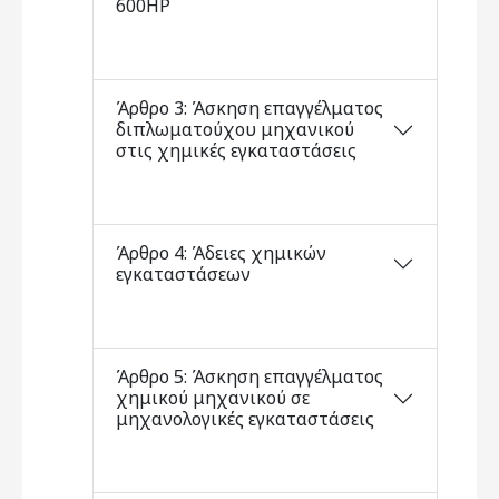
600ΗΡ
Άρθρο 3: Άσκηση επαγγέλματος
διπλωματούχου μηχανικού
στις χημικές εγκαταστάσεις
Άρθρο 4: Άδειες χημικών
εγκαταστάσεων
Άρθρο 5: Άσκηση επαγγέλματος
χημικού μηχανικού σε
μηχανολογικές εγκαταστάσεις