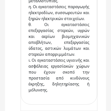
μεταλλοτυπίας.
η. Οι εγκαταστάσεις παραγωγής
ηλεκτροδίων, συσσωρευτών και
ξηρών ηλεκτρικών στοιχείων.
θ. Οι εγκαταστάσεις
επεξεργασίας στερεών, υγρών
και αερίων βιομηχανικών
αποβλήτων, επεξεργασίας
ύδατος, αστικών λυμάτων και
στερεών απορριμμάτων.
ι. Οι εγκαταστάσεις υγιεινής και
ασφάλειας εργασίακών χώρων
που έχουν σκοπό την
προστασία από κινδύνους
έκρηξης, δηλητηρίασης ή
μόλυνσης.