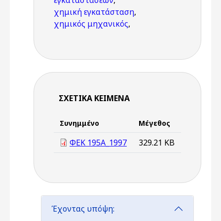
εγκαταστάσεων
,
χημική εγκατάσταση
,
χημικός μηχανικός
,
ΣΧΕΤΙΚΆ ΚΕΊΜΕΝΑ
Συνημμένο
Μέγεθος
ΦΕΚ 195A_1997
329.21 KB
Έχοντας υπόψη: