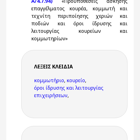
Α/4.7.94)
«Προϋποθέσεις άσκησης
επαγγέλματος κουρέα, κομμωτή και
τεχνίτη περιποίησης χεριών και
ποδιών και όροι ίδρυσης και
λειτουργίας κουρείων και
κομμωτηρίων»
ΛΈΞΕΙΣ KΛΕΙΔΙΆ
κομμωτήριο
,
κουρείο
,
όροι ίδρυσης και λειτουργίας
επιχειρήσεων
,