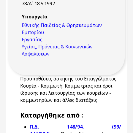
78/Α` 18.5.1992
Υπουργεία
Εθνικής Παιδείας & Θρησκευμάτων
Εμπορίου
Εργασίας
Υγείας, Πρόνοιας & Κοινωνικών
Ασφαλίσεων
Προϋποθέσεις άσκησης του Επαγγέλματος
Κουρέα - Κομμωτή, Κομμώτριας και όροι
ίδρυσης και λειτουργίας των κουρείων -
κομμωτηρίων και άλλες διατάξεις
Καταργήθηκε από :
Π.Δ. 148/94, (99/