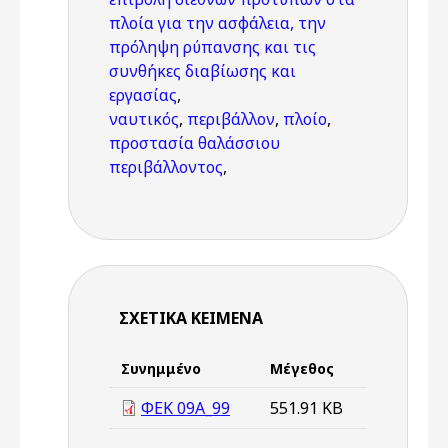
πλοία για την ασφάλεια, την
πρόληψη ρύπανσης και τις
συνθήκες διαβίωσης και
εργασίας
,
ναυτικός
,
περιβάλλον
,
πλοίο
,
προστασία θαλάσσιου
περιβάλλοντος
,
ΣΧΕΤΙΚΆ ΚΕΊΜΕΝΑ
Συνημμένο
Μέγεθος
ΦΕΚ 09A_99
551.91 KB