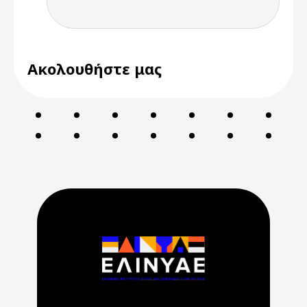
Ακολουθήστε μας