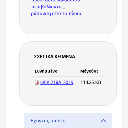
περιβάλλοντος
,
ρύπανση από τα πλοία
,
ΣΧΕΤΙΚΆ ΚΕΊΜΕΝΑ
Συνημμένο
Μέγεθος
ΦΕΚ 218Α_2019
114.25 KB
Έχοντας υπόψη: