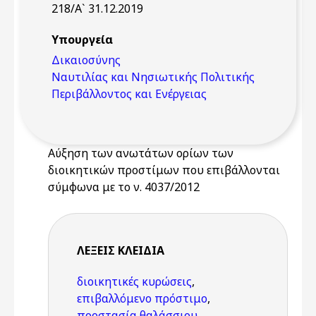
218/Α` 31.12.2019
Υπουργεία
Δικαιοσύνης
Ναυτιλίας και Νησιωτικής Πολιτικής
Περιβάλλοντος και Ενέργειας
Αύξηση των ανωτάτων ορίων των
διοικητικών προστίμων που επιβάλλονται
σύμφωνα με το ν. 4037/2012
ΛΈΞΕΙΣ KΛΕΙΔΙΆ
διοικητικές κυρώσεις
,
επιβαλλόμενο πρόστιμο
,
προστασία θαλάσσιου