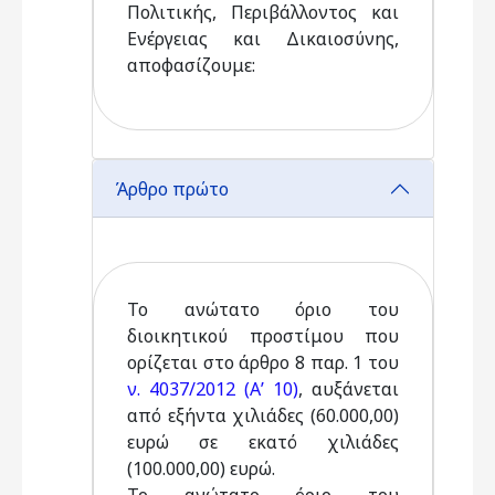
Πολιτικής, Περιβάλλοντος και
Ενέργειας και Δικαιοσύνης,
αποφασίζουμε:
Άρθρο πρώτο
Το ανώτατο όριο του
διοικητικού προστίμου που
ορίζεται στο άρθρο 8 παρ. 1 του
ν. 4037/2012 (Α’ 10)
, αυξάνεται
από εξήντα χιλιάδες (60.000,00)
ευρώ σε εκατό χιλιάδες
(100.000,00) ευρώ.