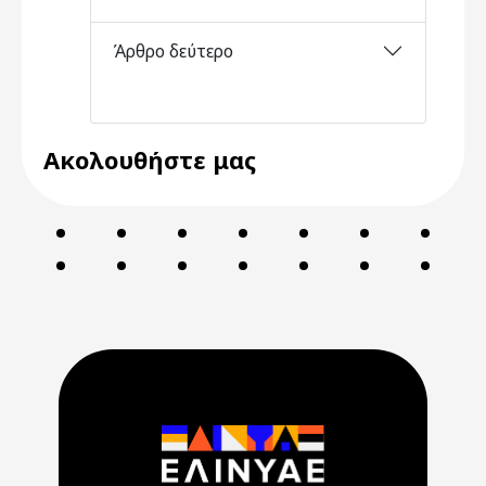
Άρθρο δεύτερο
Ακολουθήστε μας