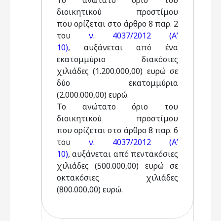
Το ανώτατο όριο του
διοικητικού προστίμου
που ορίζεται στο άρθρο 8 παρ. 2
του
ν. 4037/2012 (Α’
10)
, αυξάνεται από ένα
εκατομμύριο διακόσιες
χιλιάδες (1.200.000,00) ευρώ σε
δύο εκατομμύρια
(2.000.000,00) ευρώ.
Το ανώτατο όριο του
διοικητικού προστίμου
που ορίζεται στο άρθρο 8 παρ. 6
του
ν. 4037/2012 (Α’
10)
, αυξάνεται από πεντακόσιες
χιλιάδες (500.000,00) ευρώ σε
οκτακόσιες χιλιάδες
(800.000,00) ευρώ.