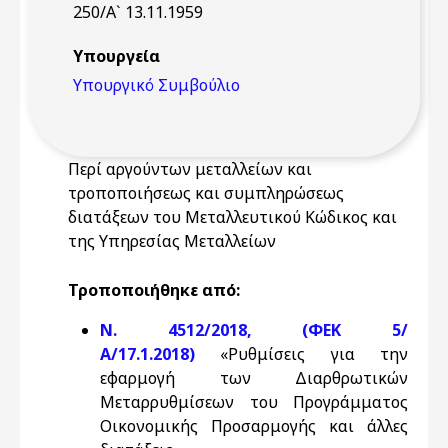
250/Α` 13.11.1959
Υπουργεία
Υπουργικό Συμβούλιο
Περί αργούντων μεταλλείων και
τροποποιήσεως και συμπληρώσεως
διατάξεων του Μεταλλευτικού Κώδικος και
της Υπηρεσίας Μεταλλείων
Τροποποιήθηκε από:
N. 4512/2018, (ΦΕΚ 5/
Α/17.1.2018)
«Ρυθμίσεις για την
εφαρμογή των Διαρθρωτικών
Μεταρρυθμίσεων του Προγράμματος
Οικονομικής Προσαρμογής και άλλες