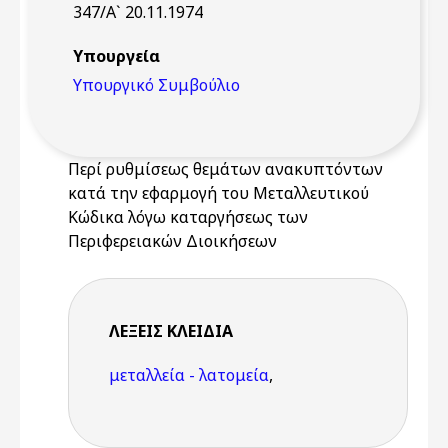
347/Α` 20.11.1974
Υπουργεία
Υπουργικό Συμβούλιο
Περί ρυθμίσεως θεμάτων ανακυπτόντων
κατά την εφαρμογή του Μεταλλευτικού
Κώδικα λόγω καταργήσεως των
Περιφερειακών Διοικήσεων
ΛΈΞΕΙΣ KΛΕΙΔΙΆ
μεταλλεία - λατομεία
,