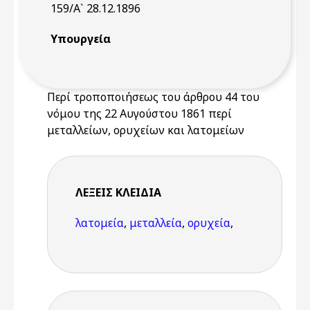
159/Α` 28.12.1896
Υπουργεία
Περί τροποποιήσεως του άρθρου 44 του
νόμου της 22 Αυγούστου 1861 περί
μεταλλείων, ορυχείων και λατομείων
ΛΈΞΕΙΣ KΛΕΙΔΙΆ
λατομεία
,
μεταλλεία
,
ορυχεία
,