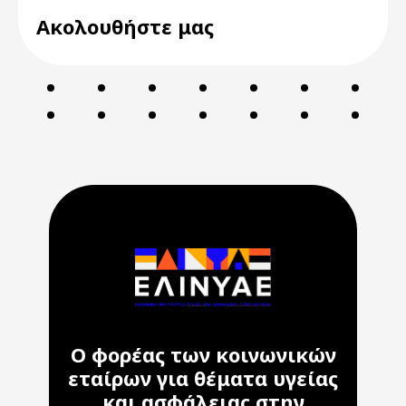
Ακολουθήστε μας
Ο φορέας των κοινωνικών
εταίρων για θέματα υγείας
και ασφάλειας στην