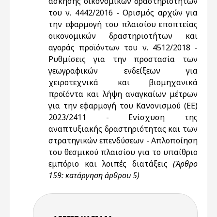
άσκησης οικονομικών δραστηριοτήτων
του ν. 4442/2016 - Ορισμός αρχών για
την εφαρμογή του πλαισίου εποπτείας
οικονομικών δραστηριοτήτων και
αγοράς προϊόντων του ν. 4512/2018 -
Ρυθμίσεις για την προστασία των
γεωγραφικών ενδείξεων για
χειροτεχνικά και βιομηχανικά
προϊόντα και λήψη αναγκαίων μέτρων
για την εφαρμογή του Κανονισμού (ΕΕ)
2023/2411 - Ενίσχυση της
αναπτυξιακής δραστηριότητας και των
στρατηγικών επενδύσεων - Απλοποίηση
του θεσμικού πλαισίου για το υπαίθριο
εμπόριο και λοιπές διατάξεις
(Άρθρο
159: κατάργηση άρθρου 5)