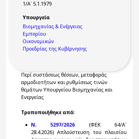
1/Α` 5.1.1979
Υπουργεία
Βιομηχανίας & Ενέργειας
Εμπορίου
Οικονομικών
Προεδρίας της Κυβέρνησης
Περί συστάσεως θέσεων, μεταφοράς
αρμοδιοτήτων και ρυθμίσεως τινών
θεμάτων Υπουργείου Βιομηχανίας και
Ενεργείας
Τροποποιήθηκε από:
Ν. 5297/2026
(ΦΕΚ 64/Α`
28.4.2026) Απλούστευση του πλαισίου