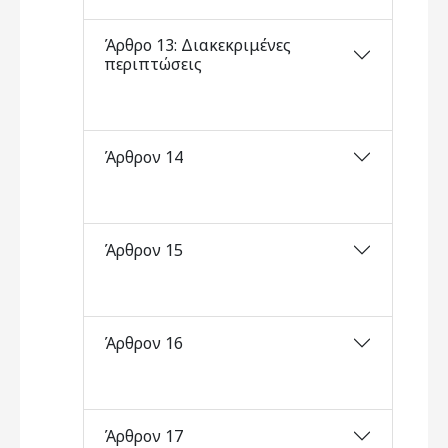
Άρθρο 13: Διακεκριμένες
περιπτώσεις
Άρθρον 14
Άρθρον 15
Άρθρον 16
Άρθρον 17