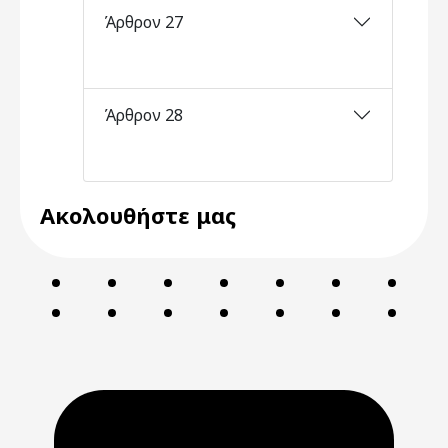
Άρθρον 27
Άρθρον 28
Ακολουθήστε μας