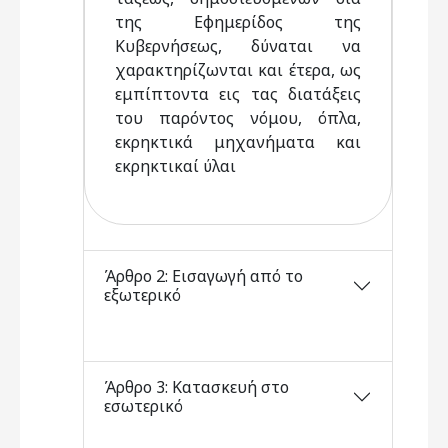
της Εφημερίδος της
Κυβερνήσεως, δύναται να
χαρακτηρίζωνται και έτερα, ως
εμπίπτοντα εις τας διατάξεις
του παρόντος νόμου, όπλα,
εκρηκτικά μηχανήματα και
εκρηκτικαί ύλαι
Άρθρο 2: Εισαγωγή από το
εξωτερικό
Άρθρο 3: Κατασκευή στο
εσωτερικό