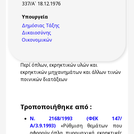
337/Α` 18.12.1976
Υπουργεία
Δημόσιας Τάξης
Δικαιοσύνης
Οικονομικών
Περί όπλων, εκρηκτικών υλών και
εκρηκτικών μηχανημάτων και άλλων τινών
ποινικών διατάξεων
Τροποποιήθηκε από :
Ν. 2168/1993 (ΦΕΚ 147/
Α/3.9.1993)
«Ρύθμιση θεμάτων που
αφορούν όπλα, πυρομαχικά, εκρηκτικές