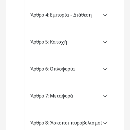
Άρθρο 4: Εμπορία - Διάθεση
Άρθρο 5: Κατοχή
Άρθρο 6: Οπλοφορία
Άρθρο 7: Μεταφορά
Άρθρο 8: Άσκοποι πυροβολισμοί