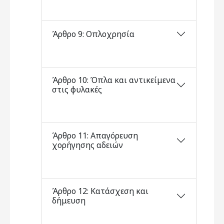
Άρθρο 9: Οπλοχρησία
Άρθρο 10: Όπλα και αντικείμενα
στις φυλακές
Άρθρο 11: Απαγόρευση
χορήγησης αδειών
Άρθρο 12: Κατάσχεση και
δήμευση