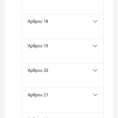
Άρθρον 18
Άρθρον 19
Άρθρον 20
Άρθρον 21