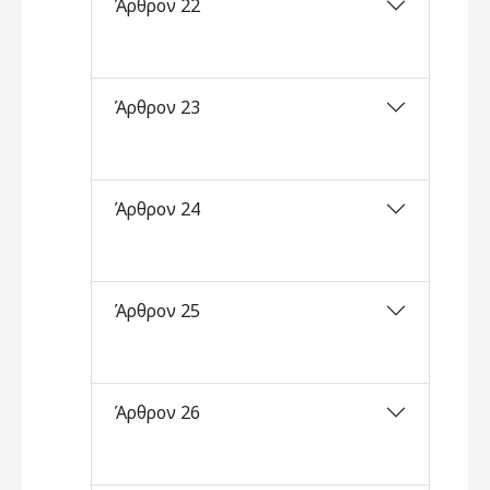
Άρθρον 22
Άρθρον 23
Άρθρον 24
Άρθρον 25
Άρθρον 26