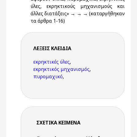
ύλες, εκρηκτικούς μηχανισμούς και
άλλες διατάξεις» → → → (καταργήθηκαν
τα άρθρα 1-16)
ΛΈΞΕΙΣ KΛΕΙΔΙΆ
εκρηκτικές ύλες
,
εκρηκτικός μηχανισμός
,
πυρομαχικό
,
ΣΧΕΤΙΚΆ ΚΕΊΜΕΝΑ