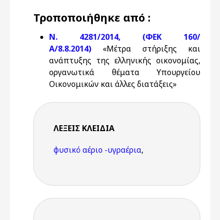
Τροποποιήθηκε από :
Ν. 4281/2014, (ΦΕΚ 160/
Α/8.8.2014)
«Μέτρα στήριξης και
ανάπτυξης της ελληνικής οικονομίας,
οργανωτικά θέματα Υπουργείου
Οικονομικών και άλλες διατάξεις»
ΛΈΞΕΙΣ KΛΕΙΔΙΆ
φυσικό αέριο -υγραέρια
,