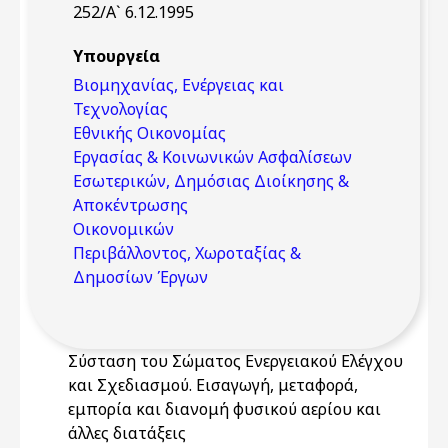
252/Α` 6.12.1995
Υπουργεία
Βιομηχανίας, Ενέργειας και
Τεχνολογίας
Εθνικής Οικονομίας
Εργασίας & Κοινωνικών Ασφαλίσεων
Εσωτερικών, Δημόσιας Διοίκησης &
Αποκέντρωσης
Οικονομικών
Περιβάλλοντος, Χωροταξίας &
Δημοσίων Έργων
Σύσταση του Σώματος Ενεργειακού Ελέγχου
και Σχεδιασμού. Εισαγωγή, μεταφορά,
εμπορία και διανομή φυσικού αερίου και
άλλες διατάξεις