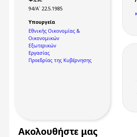
94/Α` 22.5.1985
Υπουργεία
Εθνικής Οικονομίας &
Οικονομικών
Εξωτερικών
Εργασίας
Προεδρίας της Κυβέρνησης
Ακολουθήστε μας