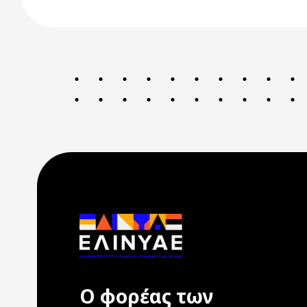
Ο φορέας των