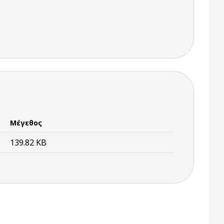
Μέγεθος
139.82 KB