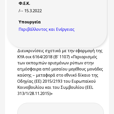
Φ.Ε.Κ.
/-- 15.3.2022
Υπουργεία
Περιβάλλοντος και Ενέργειας
Διευκρινίσεις σχετικά με την εφαρμογή της
ΚΥΑ οικ 6164/2018 (Β’ 1107) «Περιορισμός
των εκπομπών ορισμένων ρύπων στην
ατμόσφαιρα από μεσαίου μεγέθους μονάδες
καύσης – μεταφορά στο εθνικό δίκαιο της
Οδηγίας (ΕΕ) 2015/2193 του Ευρωπαϊκού
Κοινοβουλίου και του Συμβουλίου (ΕΕL
313/1/28.11.2015)»