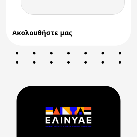
Ακολουθήστε μας