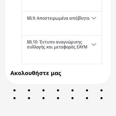
§Β.9: Αποστειρωμένα απόβλητα
§Β.10: Έντυπο αναγνώρισης
συλλογής και μεταφοράς ΕΑΥΜ
Ακολουθήστε μας