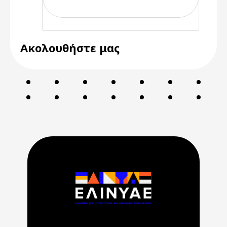
Ακολουθήστε μας