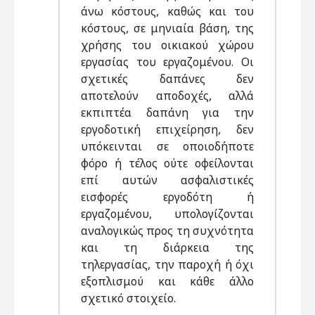
άνω κόστους, καθώς και του
κόστους, σε μηνιαία βάση, της
χρήσης του οικιακού χώρου
εργασίας του εργαζομένου. Οι
σχετικές δαπάνες δεν
αποτελούν αποδοχές, αλλά
εκπιπτέα δαπάνη για την
εργοδοτική επιχείρηση, δεν
υπόκεινται σε οποιοδήποτε
φόρο ή τέλος ούτε οφείλονται
επί αυτών ασφαλιστικές
εισφορές εργοδότη ή
εργαζομένου, υπολογίζονται
αναλογικώς προς τη συχνότητα
και τη διάρκεια της
τηλεργασίας, την παροχή ή όχι
εξοπλισμού και κάθε άλλο
σχετικό στοιχείο.