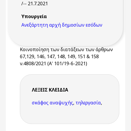
/-- 21.7.2021
Υπουργεία
Ανεξάρτητη αρχή δημοσίων εσόδων
Κοινοποίηση των διατάξεων των άρθρων
67,129, 146, 147, 148, 149, 151 & 158
ν.4808/2021 (Α' 101/19-6-2021)
ΛΈΞΕΙΣ KΛΕΙΔΙΆ
σκάφος αναψυχής
,
τηλεργασία
,