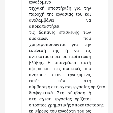
εργαζόμενο
τεχνική υποστήριξη για την
παροχή της εργασίας του και
αναλαμβάνει να
αποκαταστήσει
τις δαπάνες επισκευής των
συσκευών που
χρησιμοποιούνται για την
εκτέλεσή της ή να τις
αντικαταστήσει σε περίπτωση
βλάβης. Η υποχρέωση αυτή
αφορά και στις συσκευές που
ανήκουν στον εργαζόμενο,
εκτός εάν στη
σύμβαση ή στη σχέση εργασίας ορίζεται
διαφορετικά. Στη σύμβαση ή
στη σχέση εργασίας ορίζεται
ο τρόπος χρηματικής αποκατάστασης
εκ μέρους του εργοδότη του ως