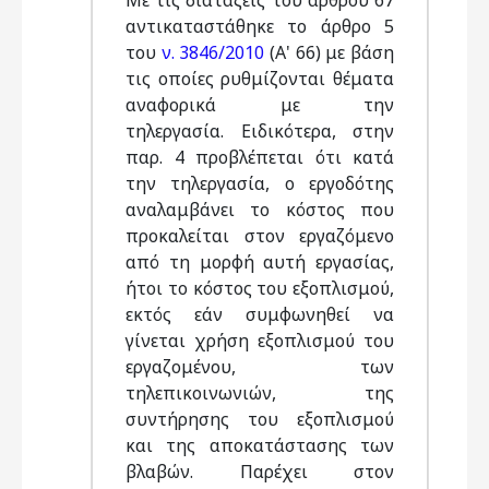
Με τις διατάξεις του άρθρου 67
αντικαταστάθηκε το άρθρο 5
του
ν. 3846/2010
(Α' 66) με βάση
τις οποίες ρυθμίζονται θέματα
αναφορικά με την
τηλεργασία. Ειδικότερα, στην
παρ. 4 προβλέπεται ότι κατά
την τηλεργασία, ο εργοδότης
αναλαμβάνει το κόστος που
προκαλείται στον εργαζόμενο
από τη μορφή αυτή εργασίας,
ήτοι το κόστος του εξοπλισμού,
εκτός εάν συμφωνηθεί να
γίνεται χρήση εξοπλισμού του
εργαζομένου, των
τηλεπικοινωνιών, της
συντήρησης του εξοπλισμού
και της αποκατάστασης των
βλαβών. Παρέχει στον