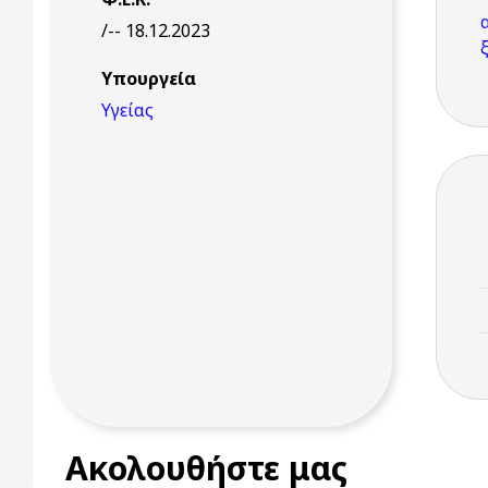
/-- 18.12.2023
Υπουργεία
Υγείας
Ακολουθήστε μας