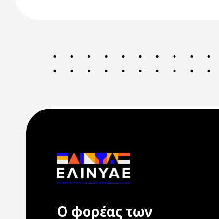
Ο φορέας των