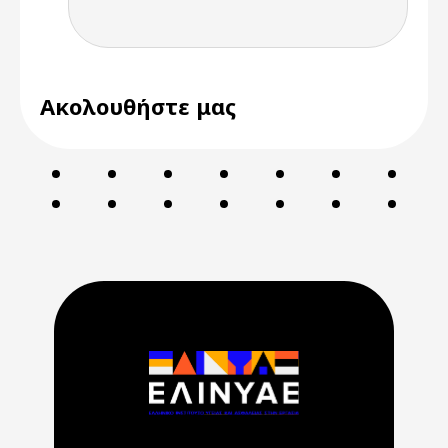
Ακολουθήστε μας