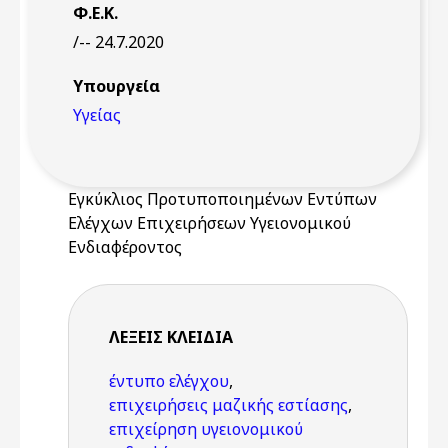
Φ.Ε.Κ.
/-- 24.7.2020
Υπουργεία
Υγείας
Εγκύκλιος Προτυποποιημένων Εντύπων
Ελέγχων Επιχειρήσεων Υγειονομικού
Ενδιαφέροντος
ΛΈΞΕΙΣ KΛΕΙΔΙΆ
έντυπο ελέγχου
,
επιχειρήσεις μαζικής εστίασης
,
επιχείρηση υγειονομικού