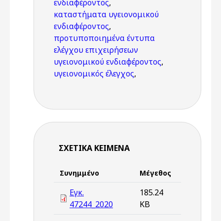
ενδιαφέροντος
,
καταστήματα υγειονομικού
ενδιαφέροντος
,
προτυποποιημένα έντυπα
ελέγχου επιχειρήσεων
υγειονομικού ενδιαφέροντος
,
υγειονομικός έλεγχος
,
ΣΧΕΤΙΚΆ ΚΕΊΜΕΝΑ
Συνημμένο
Μέγεθος
Εγκ.
185.24
47244_2020
KB