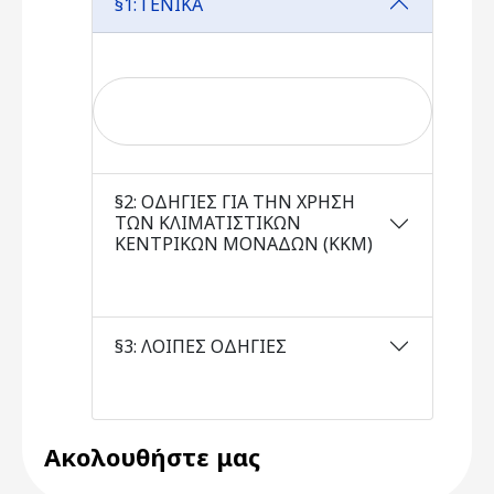
§1: ΓΕΝΙΚΑ
§2: ΟΔΗΓΙΕΣ ΓΙΑ ΤΗΝ ΧΡΗΣΗ
ΤΩΝ ΚΛΙΜΑΤΙΣΤΙΚΩΝ
ΚΕΝΤΡΙΚΩΝ ΜΟΝΑΔΩΝ (ΚΚΜ)
§3: ΛΟΙΠΕΣ ΟΔΗΓΙΕΣ
Ακολουθήστε μας