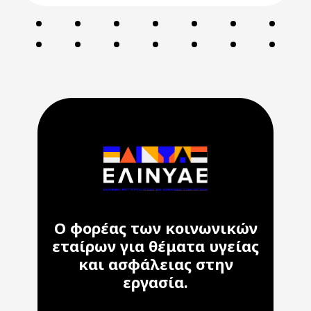
Ο φορέας των κοινωνικών
εταίρων για θέματα υγείας
και ασφάλειας στην
εργασία.