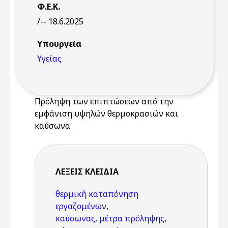
Φ.Ε.Κ.
/-- 18.6.2025
Υπουργεία
Υγείας
Πρόληψη των επιπτώσεων από την
εμφάνιση υψηλών θερμοκρασιών και
καύσωνα
ΛΈΞΕΙΣ KΛΕΙΔΙΆ
θερμική καταπόνηση
εργαζομένων
,
καύσωνας
,
μέτρα πρόληψης
,