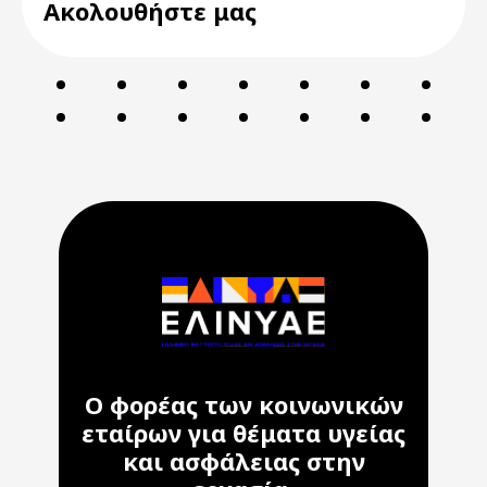
Ακολουθήστε μας
Ο φορέας των κοινωνικών
εταίρων για θέματα υγείας
και ασφάλειας στην