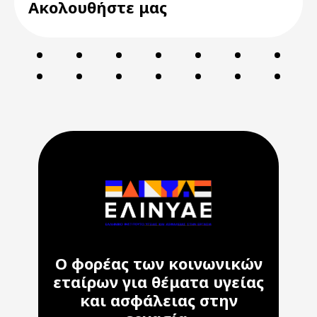
Ακολουθήστε μας
Ο φορέας των κοινωνικών
εταίρων για θέματα υγείας
και ασφάλειας στην