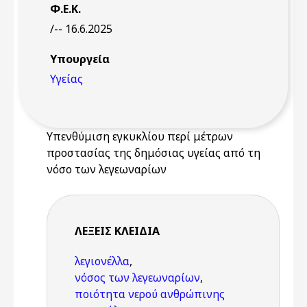
Φ.Ε.Κ.
/-- 16.6.2025
Υπουργεία
Υγείας
Υπενθύμιση εγκυκλίου περί μέτρων
προστασίας της δημόσιας υγείας από τη
νόσο των λεγεωναρίων
ΛΈΞΕΙΣ KΛΕΙΔΙΆ
λεγιονέλλα
,
νόσος των λεγεωναρίων
,
ποιότητα νερού ανθρώπινης