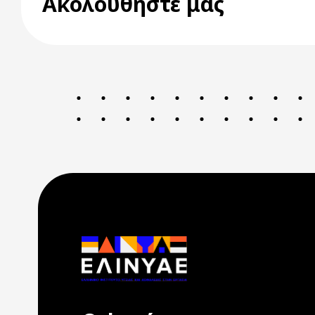
Ακολουθήστε μας