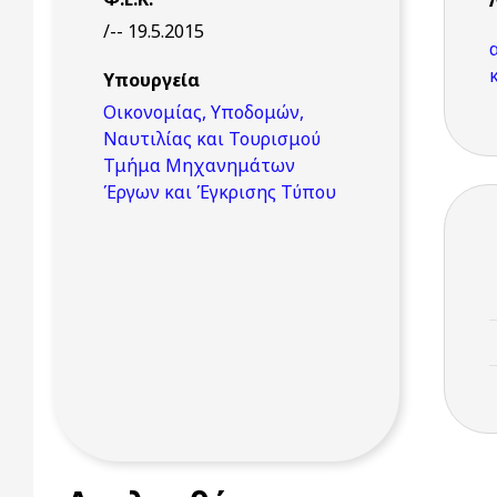
/-- 19.5.2015
Υπουργεία
Οικονομίας, Υποδομών,
Ναυτιλίας και Τουρισμού
Τμήμα Μηχανημάτων
Έργων και Έγκρισης Τύπου