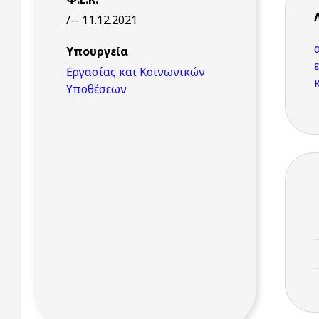
/-- 11.12.2021
Υπουργεία
Εργασίας και Κοινωνικών
Υποθέσεων