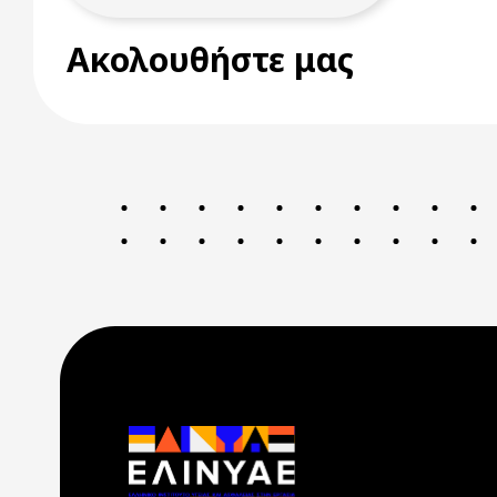
Ακολουθήστε μας