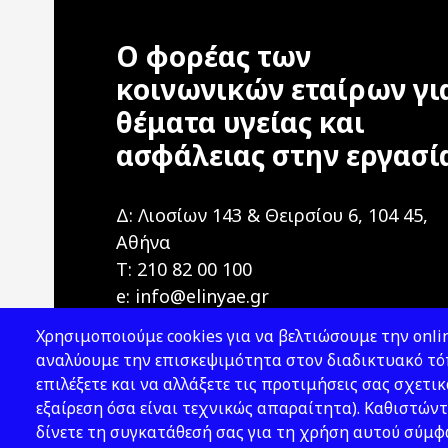
Ο φορέας των
κοινωνικών εταίρων γι
θέματα υγείας και
ασφάλειας στην εργασί
Δ: Λιοσίων 143 & Θειρσίου 6, 104 45,
Αθήνα
T: 210 82 00 100
e: info@elinyae.gr
Χρησιμοποιούμε cookies για να βελτιώσουμε την onlin
αναλύουμε την επισκεψιμότητα στον διαδικτυακό τόπ
επιλέξετε και να αλλάξετε τις προτιμήσεις σας σχετικ
εξαίρεση όσα είναι τεχνικώς απαραίτητα). Καθιστώντ
δίνετε τη συγκατάθεσή σας για τη χρήση αυτού σύμ