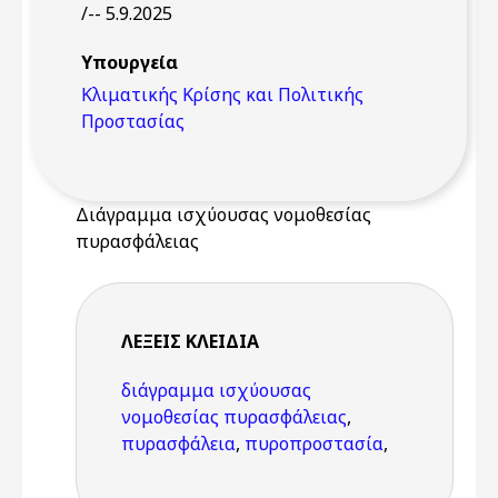
/-- 5.9.2025
Υπουργεία
Κλιματικής Κρίσης και Πολιτικής
Προστασίας
Διάγραμμα ισχύουσας νομοθεσίας
πυρασφάλειας
ΛΈΞΕΙΣ KΛΕΙΔΙΆ
διάγραμμα ισχύουσας
νομοθεσίας πυρασφάλειας
,
πυρασφάλεια
,
πυροπροστασία
,