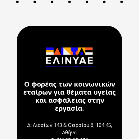
Ο φορέας των κοινωνικών
εταίρων για θέματα υγείας
και ασφάλειας στην
εργασία.
Δ: Λιοσίων 143 & Θειρσίου 6, 104 45,
Αθήνα