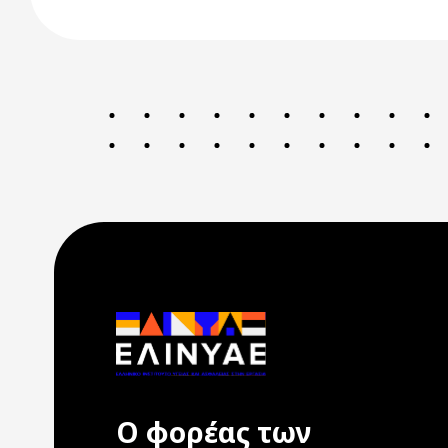
Ο φορέας των