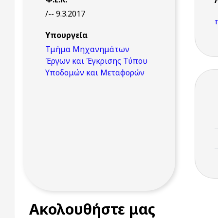
/-- 9.3.2017
Υπουργεία
Τμήμα Μηχανημάτων
Έργων και Έγκρισης Τύπου
Υποδομών και Μεταφορών
Ακολουθήστε μας