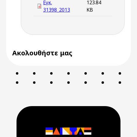
Εγκ.
123.84
31398_2013
KB
Ακολουθήστε μας