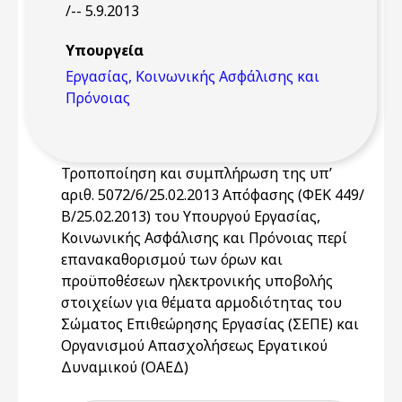
/-- 5.9.2013
Υπουργεία
Εργασίας, Κοινωνικής Ασφάλισης και
Πρόνοιας
Τροποποίηση και συμπλήρωση της υπ’
αριθ. 5072/6/25.02.2013 Απόφασης (ΦΕΚ 449/
Β/25.02.2013) του Υπουργού Εργασίας,
Κοινωνικής Ασφάλισης και Πρόνοιας περί
επανακαθορισμού των όρων και
προϋποθέσεων ηλεκτρονικής υποβολής
στοιχείων για θέματα αρμοδιότητας του
Σώματος Επιθεώρησης Εργασίας (ΣΕΠΕ) και
Οργανισμού Απασχολήσεως Εργατικού
Δυναμικού (ΟΑΕΔ)