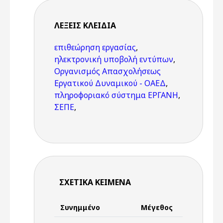
ΛΈΞΕΙΣ KΛΕΙΔΙΆ
επιθεώρηση εργασίας
,
ηλεκτρονική υποβολή εντύπων
,
Οργανισμός Απασχολήσεως
Εργατικού Δυναμικού - ΟΑΕΔ
,
πληροφοριακό σύστημα ΕΡΓΑΝΗ
,
ΣΕΠΕ
,
ΣΧΕΤΙΚΆ ΚΕΊΜΕΝΑ
Συνημμένο
Μέγεθος