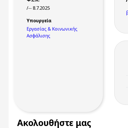
/-- 8.7.2025
Υπουργεία
Εργασίας & Κοινωνικής
Ασφάλισης
Ακολουθήστε μας