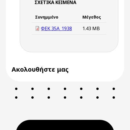
ΣΧΕΤΙΚΆ ΚΕΊΜΕΝΑ
Συνημμένο
Μέγεθος
ΦΕΚ 35Α_1938
1.43 MB
Ακολουθήστε μας