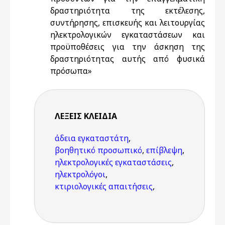
δραστηριότητα της εκτέλεσης,
συντήρησης, επισκευής και λειτουργίας
ηλεκτρολογικών εγκαταστάσεων και
προϋποθέσεις για την άσκηση της
δραστηριότητας αυτής από φυσικά
πρόσωπα»
ΛΈΞΕΙΣ KΛΕΙΔΙΆ
άδεια εγκαταστάτη
,
βοηθητικό προσωπικό
,
επίβλεψη
,
ηλεκτρολογικές εγκαταστάσεις
,
ηλεκτρολόγοι
,
κτιριολογικές απαιτήσεις
,