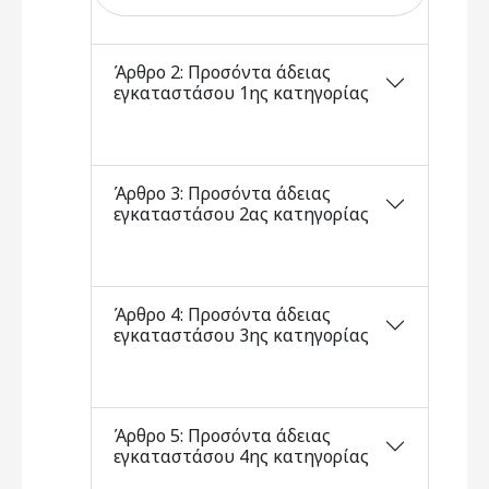
Άρθρο 2: Προσόντα άδειας
εγκαταστάσου 1ης κατηγορίας
Άρθρο 3: Προσόντα άδειας
εγκαταστάσου 2ας κατηγορίας
Άρθρο 4: Προσόντα άδειας
εγκαταστάσου 3ης κατηγορίας
Άρθρο 5: Προσόντα άδειας
εγκαταστάσου 4ης κατηγορίας