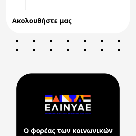
Ακολουθήστε μας
Ο φορέας των κοινωνικών