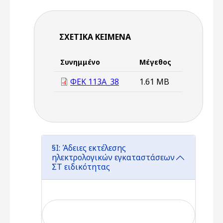
ΣΧΕΤΙΚΆ ΚΕΊΜΕΝΑ
Συνημμένο
Μέγεθος
ΦΕΚ 113Α_38
1.61 MB
§Ι: Άδειες εκτέλεσης
ηλεκτρολογικών εγκαταστάσεων
ΣΤ ειδικότητας