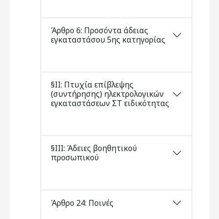
Άρθρο 6: Προσόντα άδειας
εγκαταστάσου 5ης κατηγορίας
§ΙΙ: Πτυχία επίβλεψης
(συντήρησης) ηλεκτρολογικών
εγκαταστάσεων ΣΤ ειδικότητας
§ΙΙΙ: Άδειες βοηθητικού
προσωπικού
Άρθρο 24: Ποινές