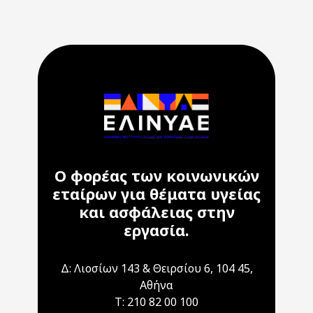
Ο φορέας των κοινωνικών
εταίρων για θέματα υγείας
και ασφάλειας στην
εργασία.
Δ: Λιοσίων 143 & Θειρσίου 6, 104 45,
Αθήνα
T: 210 82 00 100