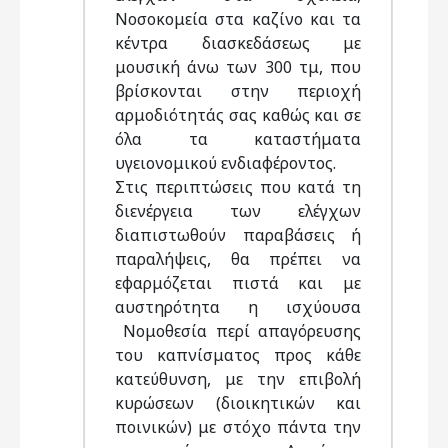
Νοσοκομεία στα καζίνο και τα
κέντρα διασκεδάσεως με
μουσική άνω των 300 τμ, που
βρίσκονται στην περιοχή
αρμοδιότητάς σας καθώς και σε
όλα τα καταστήματα
υγειονομικού ενδιαφέροντος.
Στις περιπτώσεις που κατά τη
διενέργεια των ελέγχων
διαπιστωθούν παραβάσεις ή
παραλήψεις, θα πρέπει να
εφαρμόζεται πιστά και με
αυστηρότητα η ισχύουσα
Νομοθεσία περί απαγόρευσης
του καπνίσματος προς κάθε
κατεύθυνση, με την επιβολή
κυρώσεων (διοικητικών και
ποινικών) με στόχο πάντα την