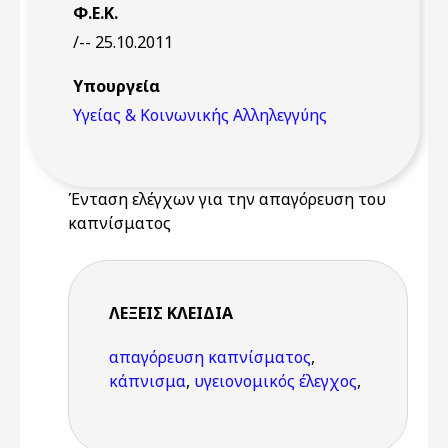
Φ.Ε.Κ.
/-- 25.10.2011
Υπουργεία
Υγείας & Κοινωνικής Αλληλεγγύης
Ένταση ελέγχων για την απαγόρευση του
καπνίσματος
ΛΈΞΕΙΣ KΛΕΙΔΙΆ
απαγόρευση καπνίσματος
,
κάπνισμα
,
υγειονομικός έλεγχος
,