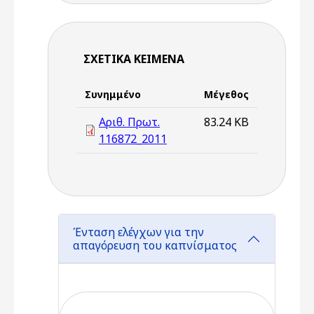
ΣΧΕΤΙΚΆ ΚΕΊΜΕΝΑ
Συνημμένο
Μέγεθος
Αριθ. Πρωτ.
83.24 KB
116872_2011
Ένταση ελέγχων για την
απαγόρευση του καπνίσματος