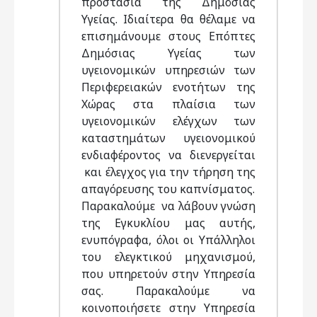
προστασία της Δημόσιας
Υγείας. Ιδιαίτερα θα θέλαμε να
επισημάνουμε στους Επόπτες
Δημόσιας Υγείας των
υγειονομικών υπηρεσιών των
Περιφερειακών ενοτήτων της
Χώρας στα πλαίσια των
υγειονομικών ελέγχων των
καταστημάτων υγειονομικού
ενδιαφέροντος να διενεργείται
και έλεγχος για την τήρηση της
απαγόρευσης του καπνίσματος.
Παρακαλούμε να λάβουν γνώση
της Εγκυκλίου μας αυτής,
ενυπόγραφα, όλοι οι Υπάλληλοι
του ελεγκτικού μηχανισμού,
που υπηρετούν στην Υπηρεσία
σας. Παρακαλούμε να
κοινοποιήσετε στην Υπηρεσία