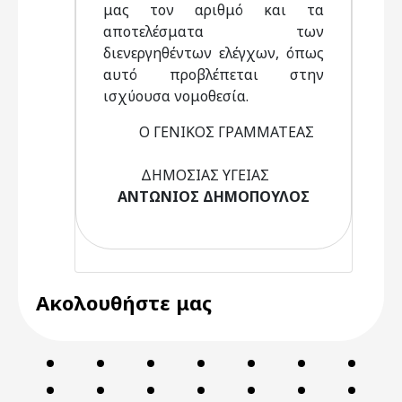
μας τον αριθμό και τα
αποτελέσματα των
διενεργηθέντων ελέγχων, όπως
αυτό προβλέπεται στην
ισχύουσα νομοθεσία.
Ο ΓΕΝΙΚΟΣ ΓΡΑΜΜΑΤΕΑΣ
ΔΗΜΟΣΙΑΣ ΥΓΕΙΑΣ
ΑΝΤΩΝΙΟΣ ΔΗΜΟΠΟΥΛΟΣ
Ακολουθήστε μας