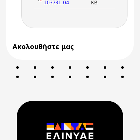
103731_04
KB
Ακολουθήστε μας