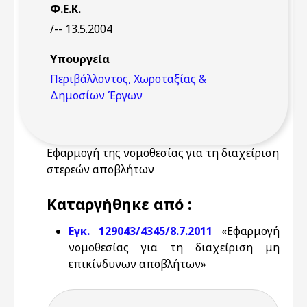
Φ.Ε.Κ.
/-- 13.5.2004
Υπουργεία
Περιβάλλοντος, Χωροταξίας &
Δημοσίων Έργων
Εφαρμογή της νομοθεσίας για τη διαχείριση
στερεών αποβλήτων
Καταργήθηκε από :
Εγκ. 129043/4345/8.7.2011
«Εφαρμογή
νομοθεσίας για τη διαχείριση μη
επικίνδυνων αποβλήτων»