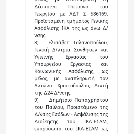
Δέσποινα Πατούνα του
Γεωργίου με ΑΔΤ Σ 586169,
Προϊσταμένη τμήματος Γενικής
Ασφάλισης ΙΚΑ της ως άνω Δ/
νσης.
8) Ελισάβετ Γαλανοπούλου,
Γενική Δ/ντρια Συνθηκών και
Υγιεινής Εργασίας, του
Υπουργείου Εργασίας και
Κοινωνικής Ασφάλισης, ως
μέλος, με αναπληρωτή τον
Αντώνιο Χριστοδούλου, Δ/ντή
της Δ24 Δ/νσης.
9) Δημήτριο Παπαχρήστου
του Παύλου, Προϊστάμενο της
Δ/νσης Εσόδων - Ασφάλισης της
Διοίκησης του ΙΚΑ-ΕΣΑΜ,
εκπρόσωπο του ΙΚΑ-ΕΣΑΜ ως