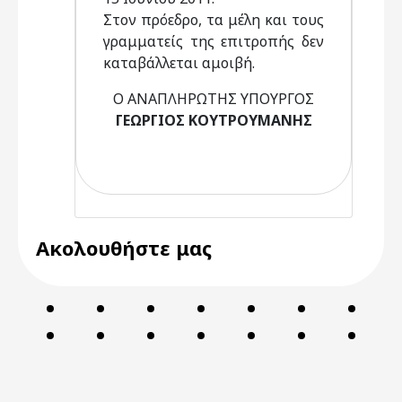
Στον πρόεδρο, τα μέλη και τους
γραμματείς της επιτροπής δεν
καταβάλλεται αμοιβή.
Ο ΑΝΑΠΛΗΡΩΤΗΣ ΥΠΟΥΡΓΟΣ
ΓΕΩΡΓΙΟΣ ΚΟΥΤΡΟΥΜΑΝΗΣ
Ακολουθήστε μας