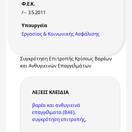
Φ.Ε.Κ.
/-- 3.5.2011
Υπουργεία
Εργασίας & Κοινωνικής Ασφάλισης
Συγκρότηση Επιτροπής Κρίσεως Βαρέων
και Ανθυγιεινών Επαγγελμάτων
ΛΈΞΕΙΣ KΛΕΙΔΙΆ
βαρέα και ανθυγιεινά
επαγγέλματα (ΒΑΕ)
,
συγκρότηση επιτροπής
,