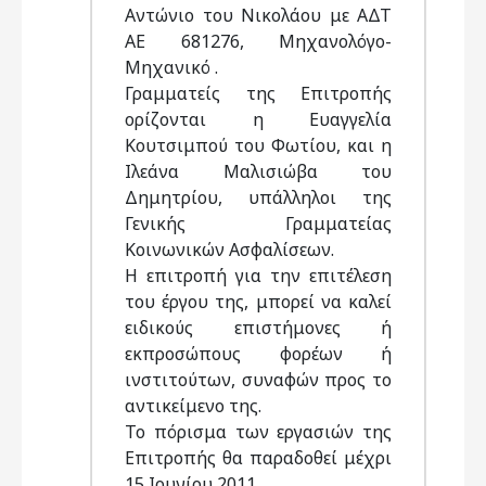
Αντώνιο του Νικολάου με ΑΔΤ
ΑΕ 681276, Μηχανολόγο-
Μηχανικό .
Γραμματείς της Επιτροπής
ορίζονται η Ευαγγελία
Κουτσιμπού του Φωτίου, και η
Ιλεάνα Μαλισιώβα του
Δημητρίου, υπάλληλοι της
Γενικής Γραμματείας
Κοινωνικών Ασφαλίσεων.
Η επιτροπή για την επιτέλεση
του έργου της, μπορεί να καλεί
ειδικούς επιστήμονες ή
εκπροσώπους φορέων ή
ινστιτούτων, συναφών προς το
αντικείμενο της.
Το πόρισμα των εργασιών της
Επιτροπής θα παραδοθεί μέχρι
15 Ιουνίου 2011.