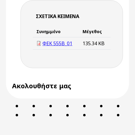
ΣΧΕΤΙΚΆ ΚΕΊΜΕΝΑ
Συνημμένο
Μέγεθος
ΦΕΚ 555B_01
135.34 KB
Ακολουθήστε μας