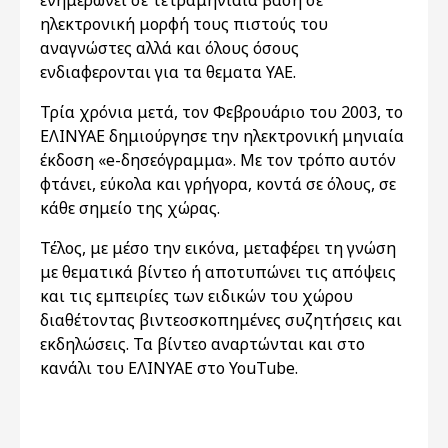
ενημερώνει σε τετραμηνιαία βάση σε
ηλεκτρονική μορφή τους πιστούς του
αναγνώστες αλλά και όλους όσους
ενδιαφερονται για τα θεματα ΥΑΕ.
Τρία χρόνια μετά, τον Φεβρουάριο του 2003, το
ΕΛΙΝΥΑΕ δημιούργησε την ηλεκτρονική μηνιαία
έκδοση «e-δησεόγραμμα». Με τον τρόπο αυτόν
φτάνει, εύκολα και γρήγορα, κοντά σε όλους, σε
κάθε σημείο της χώρας.
Τέλος, με μέσο την εικόνα, μεταφέρει τη γνώση
με θεματικά βίντεο ή αποτυπώνει τις απόψεις
και τις εμπειρίες των ειδικών του χώρου
διαθέτοντας βιντεοσκοπημένες συζητήσεις και
εκδηλώσεις. Τα βίντεο αναρτώνται και στο
κανάλι του ΕΛΙΝΥΑΕ στο YouTube.