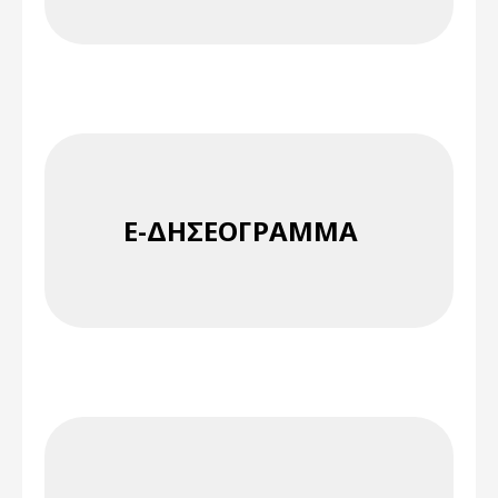
E-ΔΗΣΕΌΓΡΑΜΜΑ