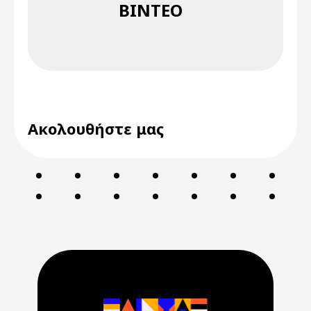
ΒΊΝΤΕΟ
Ακολουθήστε μας