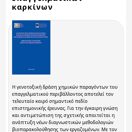
καρκίνων
Η γενοτοξική δράση χημικών παραγόντων του
επαγγελματικού περιβάλλοντος αποτελεί τον
τελευταίο καιρό σημαντικό πεδίο
επιστημονικής έρευνας. Για την έγκαιρη γνώση
και αντιμετώπιση της σχετικής απαιτείται η
ανάπτυξη νέων διαγνωστικών μεθοδολογιών
βιοπαρακολούθησης των εργαζομένων. Με τον