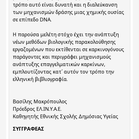
τρόπο αυτό είναι δυνατή και η διαλεύκανση
των μηχανισμών δράσης μιας χημικής ουσίας
σε επίπεδο DNA.
Η παρούσα μελέτη στόχο έχει την ανάπτυξη
νέων μεθόδων βιολογικής παρακολούθησης
εργαζομένων που εκτίθενται σε καρκινογόνους
παράγοντες και περιγράφει μηχανισμούς
ανάπτυξης επαγγελματικών καρκίνων,
εμπλουτίζοντας κατ΄ αυτόν τον τρόπο την
ελληνική βιβλιογραφία.
Βασίλης Μακρόπουλος
Πρόεδρος ΕΛ.ΙΝ.Υ.Α.Ε.
Καθηγητής Εθνικής Σχολής Δημόσιας Υγείας
ΣΥΓΓΡΑΦΈΑΣ