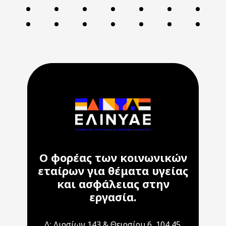
Ο φορέας των κοινωνικών
εταίρων για θέματα υγείας
και ασφάλειας στην
εργασία.
Δ: Λιοσίων 143 & Θειρσίου 6, 104 45,