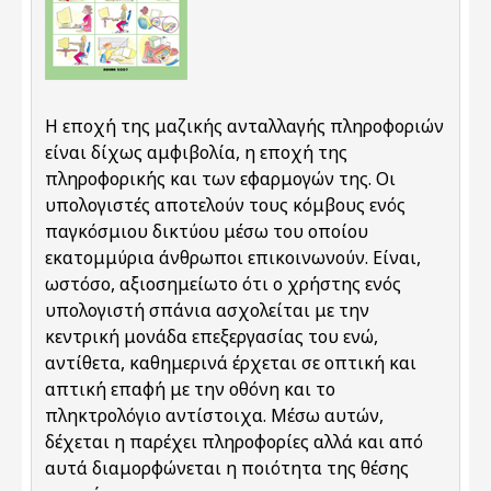
Η εποχή της μαζικής ανταλλαγής πληροφοριών
είναι δίχως αμφιβολία, η εποχή της
πληροφορικής και των εφαρμογών της. Οι
υπολογιστές αποτελούν τους κόμβους ενός
παγκόσμιου δικτύου μέσω του οποίου
εκατομμύρια άνθρωποι επικοινωνούν. Είναι,
ωστόσο, αξιοσημείωτο ότι ο χρήστης ενός
υπολογιστή σπάνια ασχολείται με την
κεντρική μονάδα επεξεργασίας του ενώ,
αντίθετα, καθημερινά έρχεται σε οπτική και
απτική επαφή με την οθόνη και το
πληκτρολόγιο αντίστοιχα. Μέσω αυτών,
δέχεται η παρέχει πληροφορίες αλλά και από
αυτά διαμορφώνεται η ποιότητα της θέσης