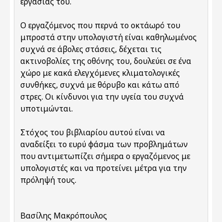
εργασίας του.
Ο εργαζόμενος που περνά το οκτάωρό του
μπροστά στην υπολογιστή είναι καθηλωμένος
συχνά σε άβολες στάσεις, δέχεται τις
ακτινοβολίες της οθόνης του, δουλεύει σε ένα
χώρο με κακά ελεγχόμενες κλιματολογικές
συνθήκες, συχνά με θόρυβο και κάτω από
στρες. Οι κίνδυνοι για την υγεία του συχνά
υποτιμώνται.
Στόχος του βιβλιαρίου αυτού είναι να
αναδείξει το ευρύ φάσμα των προβλημάτων
που αντιμετωπίζει σήμερα ο εργαζόμενος με
υπολογιστές και να προτείνει μέτρα για την
πρόληψή τους.
Βασίλης Μακρόπουλος