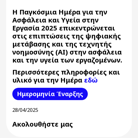
Η Παγκόσμια Ημέρα για την
Ασφάλεια και Υγεία στην
Εργασία 2025 επικεντρώνεται
στις επιπτώσεις της ψηφιακής
μετάβασης και της τεχνητής
νοημοσύνης (AI) στην ασφάλεια
και την υγεία των εργαζομένων.
Περισσότερες πληροφορίες και
υλικό για την Ημέρα
εδώ
Ημερομηνία Έναρξης
28/04/2025
Ακολουθήστε μας