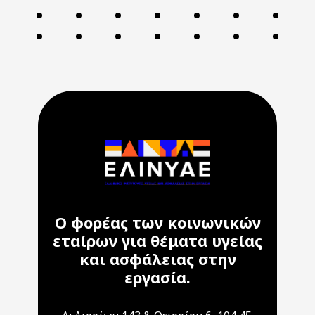
Ο φορέας των κοινωνικών
εταίρων για θέματα υγείας
και ασφάλειας στην
εργασία.