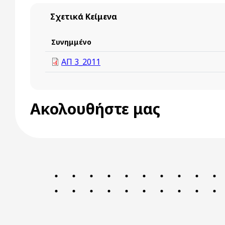
Σχετικά Κείμενα
Συνημμένο
ΑΠ 3_2011
Ακολουθήστε μας