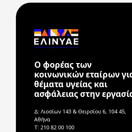
Ο φορέας των
κοινωνικών εταίρων γι
θέματα υγείας και
ασφάλειας στην εργασί
Δ: Λιοσίων 143 & Θειρσίου 6, 104 45,
Αθήνα
T: 210 82 00 100