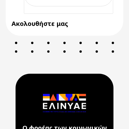
Ακολουθήστε μας
Ο φορέας των κοινωνικών