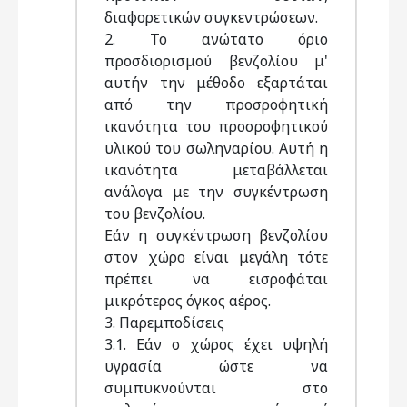
διαφορετικών συγκεντρώσεων.
2. Το ανώτατο όριο
προσδιορισμού βενζολίου μ'
αυτήν την μέθοδο εξαρτάται
από την προσροφητική
ικανότητα του προσροφητικού
υλικού του σωληναρίου. Αυτή η
ικανότητα μεταβάλλεται
ανάλογα με την συγκέντρωση
του βενζολίου.
Εάν η συγκέντρωση βενζολίου
στον χώρο είναι μεγάλη τότε
πρέπει να εισροφάται
μικρότερος όγκος αέρος.
3. Παρεμποδίσεις
3.1. Εάν ο χώρος έχει υψηλή
υγρασία ώστε να
συμπυκνούνται στο