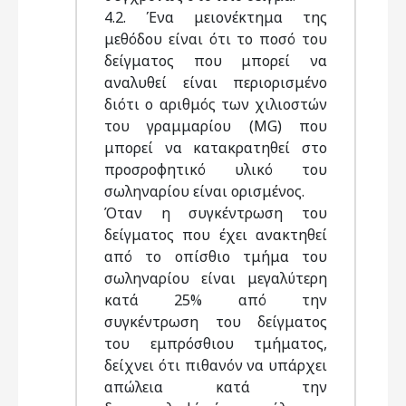
4.2. Ένα μειονέκτημα της
μεθόδου είναι ότι το ποσό του
δείγματος που μπορεί να
αναλυθεί είναι περιορισμένο
διότι ο αριθμός των χιλιοστών
του γραμμαρίου (MG) που
μπορεί να κατακρατηθεί στο
προσροφητικό υλικό του
σωληναρίου είναι ορισμένος.
Όταν η συγκέντρωση του
δείγματος που έχει ανακτηθεί
από το οπίσθιο τμήμα του
σωληναρίου είναι μεγαλύτερη
κατά 25% από την
συγκέντρωση του δείγματος
του εμπρόσθιου τμήματος,
δείχνει ότι πιθανόν να υπάρχει
απώλεια κατά την