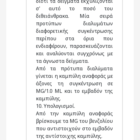
διότι τα δείγματα εκχυλίζονται
σ' αυτό το ποσό του
διθειάνθρακα. Μία σειρά
προτύπων διαλυμάτων
διαφορετικής συγκέντρωσης
περίπου στα όρια που
ενδιαφέρουν, παρασκευάζονται
και αναλύονται συγχρόνως με
τα άγνωστα δείγματα.
Από τα πρότυπα διαλύματα
γίνεται η καμπύλη αναφοράς με
άξονες τη συγκέντρωση σε
MG/1.0 ML και το εμβαδόν της
καμπύλης.
10. Υπολογισμοί.
Από την καμπύλη αναφοράς
βρίσκουμε τα MG του βενζολίου
που αντιστοιχούν στο εμβαδόν
της αντίστοιχης καμπύλης.