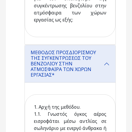
συγκέντρωσης βενζολίου στην
ατµόσφαιρα των χώρων
εργασίας ως εξής:
ΜΕΘΟΔΟΣ ΠΡΟΣΔΙΟΡΙΣΜΟΥ
ΤΗΣ ΣΥΓΚΕΝΤΡΩΣΕΩΣ ΤΟΥ
ΒΕΝΖΟΛΙΟΥ ΣΤΗΝ
ΑΤΜΟΣΦΑΙΡΑ ΤΩΝ ΧΩΡΩΝ
ΕΡΓΑΣΙΑΣ*
1. Αρχή της μεθόδου.
1.1. Γνωστός όγκος αέρος
εισροφάται μέσω αντλίας σε
σωληνάριο με ενεργό άνθρακα ή