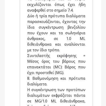
εκχυλίζονται όπως έχει ήδη
αναφερθεί στο σημείο 7.4.
Δύο ή τρία πρότυπα διαλύματα
παρασκευάζονται, έχοντας την
ίδια συγκέντρωση βενζολίου
που έχουν και τα σωληνάρια
άνθρακος, σε 1.0 ML
διθειάνθρακα και αναλύονται
με τον ίδιο τρόπο.
Συντελεστής εκρόφησης =
Μέσος όρος του βάρους που
επανακτάται (MC): Βάρος που
έχει προστεθεί (MG).
8. Βαθμονόμηση και πρότυπα
διαλύματα.
Η συγκέντρωση των προτύπων
διαλυμάτων εκφράζεται πάντα
σε MG/1.0 ML διθειάνθρακα,