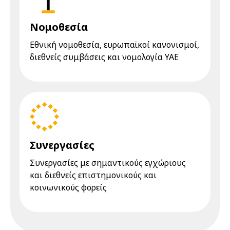
Νομοθεσία
Eθνική νομοθεσία, ευρωπαϊκοί κανονισμοί,
διεθνείς συμβάσεις και νομολογία YAE
Συνεργασίες
Συνεργασίες με σημαντικούς εγχώριους
και διεθνείς επιστημονικούς και
κοινωνικούς φορείς