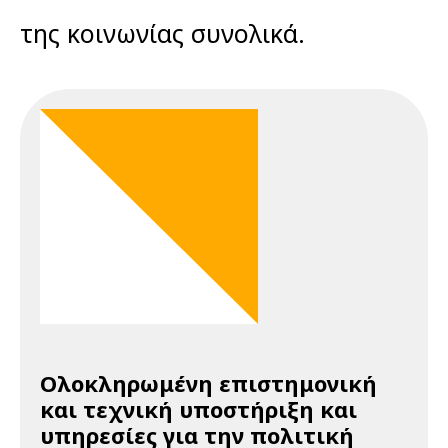
της κοινωνίας συνολικά.
Ολοκληρωμένη επιστημονική
και τεχνική υποστήριξη και
υπηρεσίες για την πολιτική