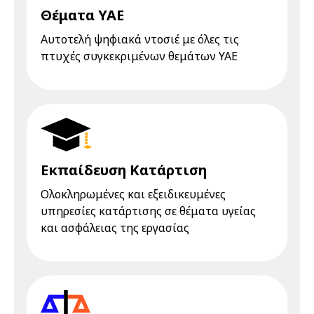
Θέματα ΥΑΕ
Αυτοτελή ψηφιακά ντοσιέ με όλες τις
πτυχές συγκεκριμένων θεμάτων ΥΑΕ
Εκπαίδευση Κατάρτιση
Ολοκληρωμένες και εξειδικευμένες
υπηρεσίες κατάρτισης σε θέματα υγείας
και ασφάλειας της εργασίας