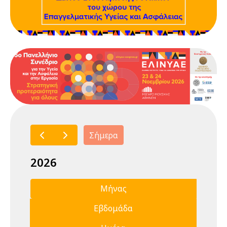
Σήμερα
2026
Μήνας
Εβδομάδα