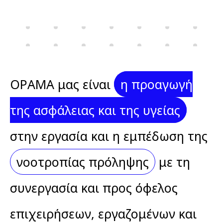
stin-
ergasia
ΟΡΑΜΑ μας είναι
η προαγωγή
της ασφάλειας και της υγείας
στην εργασία και η εμπέδωση της
νοοτροπίας πρόληψης
με τη
συνεργασία και προς όφελος
επιχειρήσεων, εργαζομένων και