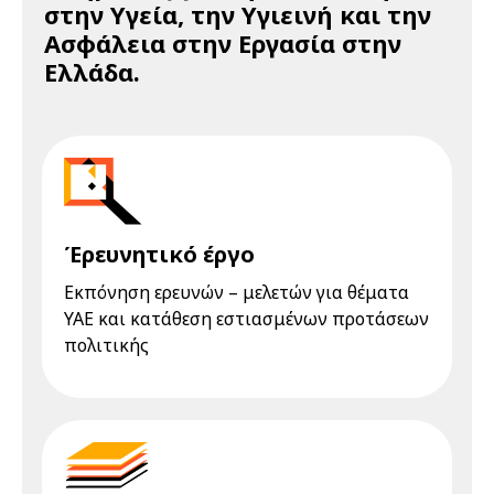
στην Υγεία, την Υγιεινή και την
Ασφάλεια στην Εργασία στην
Ελλάδα.
Έρευνητικό έργο
Εκπόνηση ερευνών – μελετών για θέματα
ΥΑΕ και κατάθεση εστιασμένων προτάσεων
πολιτικής