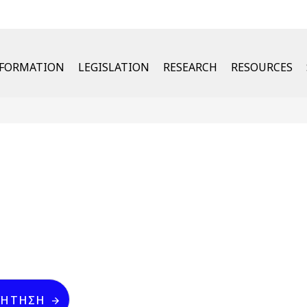
u
NFORMATION
LEGISLATION
RESEARCH
RESOURCES