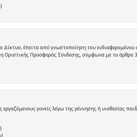
)
το Δίκτυο, έπειτα από γνωστοποίηση του ενδιαφερομένου 
ση Οριστικής Προσφοράς Σύνδεσης, σύμφωνα με το άρθρο 3
εργαζόμενους γονείς λόγω της γέννησης ή υιοθεσίας παιδ
)
γ)