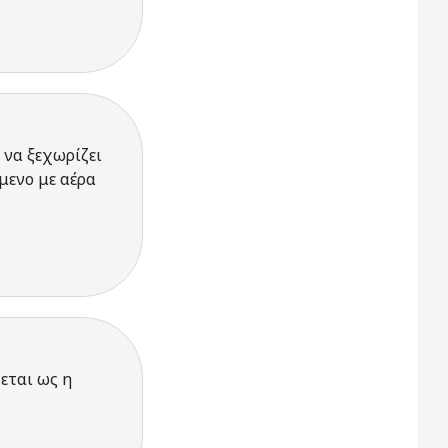
 να ξεχωρίζει
μενο με αέρα
εται ως η