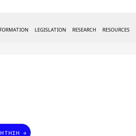
u
NFORMATION
LEGISLATION
RESEARCH
RESOURCES