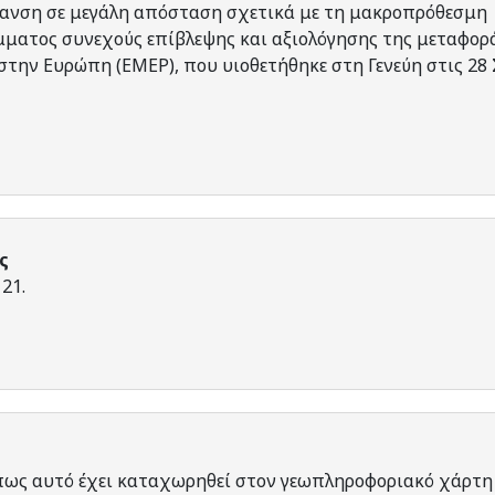
πανση σε μεγάλη απόσταση σχετικά με τη μακροπρόθεσμη
ματος συνεχούς επίβλεψης και αξιολόγησης της μεταφορ
την Ευρώπη (ΕΜΕΡ), που υιοθετήθηκε στη Γενεύη στις 28
ς
21.
πως αυτό έχει καταχωρηθεί στον γεωπληροφοριακό χάρτη