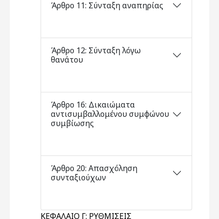
Άρθρο 11: Σύνταξη αναπηρίας
Άρθρο 12: Σύνταξη λόγω
θανάτου
Άρθρο 16: Δικαιώματα
αντισυμβαλλομένου συμφώνου
συμβίωσης
Άρθρο 20: Απασχόληση
συνταξιούχων
ΚΕΦΑΛΑΙΟ Γ: ΡΥΘΜΙΣΕΙΣ