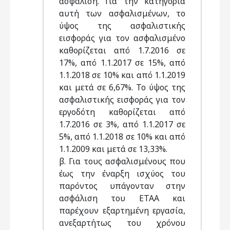
ασφάλιση. Για την κατηγορία
αυτή των ασφαλισμένων, το
ύψος της ασφαλιστικής
εισφοράς για τον ασφαλισμένο
καθορίζεται από 1.7.2016 σε
17%, από 1.1.2017 σε 15%, από
1.1.2018 σε 10% και από 1.1.2019
και μετά σε 6,67%. Το ύψος της
ασφαλιστικής εισφοράς για τον
εργοδότη καθορίζεται από
1.7.2016 σε 3%, από 1.1.2017 σε
5%, από 1.1.2018 σε 10% και από
1.1.2009 και μετά σε 13,33%.
β. Για τους ασφαλισμένους που
έως την έναρξη ισχύος του
παρόντος υπάγονταν στην
ασφάλιση του ΕΤΑΑ και
παρέχουν εξαρτημένη εργασία,
ανεξαρτήτως του χρόνου