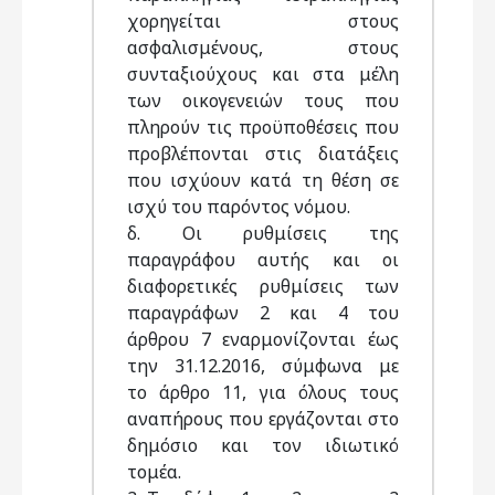
χορηγείται στους
ασφαλισμένους, στους
συνταξιούχους και στα μέλη
των οικογενειών τους που
πληρούν τις προϋποθέσεις που
προβλέπονται στις διατάξεις
που ισχύουν κατά τη θέση σε
ισχύ του παρόντος νόμου.
δ. Οι ρυθμίσεις της
παραγράφου αυτής και οι
διαφορετικές ρυθμίσεις των
παραγράφων 2 και 4 του
άρθρου 7 εναρμονίζονται έως
την 31.12.2016, σύμφωνα με
το άρθρο 11, για όλους τους
αναπήρους που εργάζονται στο
δημόσιο και τον ιδιωτικό
τομέα.