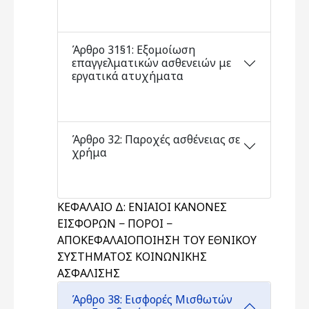
Άρθρο 31§1: Εξομοίωση
επαγγελματικών ασθενειών με
εργατικά ατυχήματα
Άρθρο 32: Παροχές ασθένειας σε
χρήμα
ΚΕΦΑΛΑΙΟ Δ: ΕΝΙΑΙΟΙ ΚΑΝΟΝΕΣ
ΕΙΣΦΟΡΩΝ − ΠΟΡΟΙ −
ΑΠΟΚΕΦΑΛΑΙΟΠΟΙΗΣΗ ΤΟΥ ΕΘΝΙΚΟΥ
ΣΥΣΤΗΜΑΤΟΣ ΚΟΙΝΩΝΙΚΗΣ
ΑΣΦΑΛΙΣΗΣ
Άρθρο 38: Εισφορές Μισθωτών