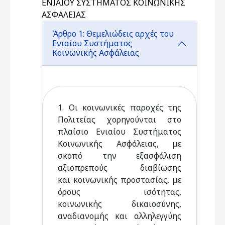
ΕΝΙΑΙΟΥ ΣΥΣΤΗΜΑΤΟΣ ΚΟΙΝΩΝΙΚΗΣ
ΑΣΦΑΛΕΙΑΣ
Άρθρο 1: Θεμελιώδεις αρχές του
Ενιαίου Συστήματος
Κοινωνικής Ασφάλειας
1. Οι κοινωνικές παροχές της
Πολιτείας χορηγούνται στο
πλαίσιο Ενιαίου Συστήματος
Κοινωνικής Ασφάλειας, με
σκοπό την εξασφάλιση
αξιοπρεπούς διαβίωσης
και κοινωνικής προστασίας, με
όρους ισότητας,
κοινωνικής δικαιοσύνης,
αναδιανομής και αλληλεγγύης