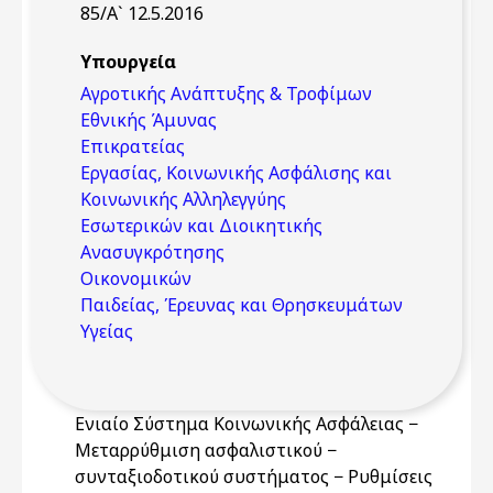
85/Α` 12.5.2016
Υπουργεία
Αγροτικής Ανάπτυξης & Τροφίμων
Εθνικής Άμυνας
Επικρατείας
Εργασίας, Κοινωνικής Ασφάλισης και
Κοινωνικής Αλληλεγγύης
Εσωτερικών και Διοικητικής
Ανασυγκρότησης
Οικονομικών
Παιδείας, Έρευνας και Θρησκευμάτων
Υγείας
Ενιαίο Σύστημα Κοινωνικής Ασφάλειας −
Μεταρρύθμιση ασφαλιστικού −
συνταξιοδοτικού συστήματος − Ρυθμίσεις