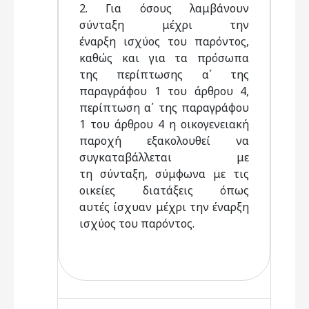
2. Για όσους λαμβάνουν
σύνταξη μέχρι την
έναρξη ισχύος του παρόντος,
καθώς και για τα πρόσωπα
της περίπτωσης α΄ της
παραγράφου 1 του άρθρου 4,
περίπτωση α΄ της παραγράφου
1 του άρθρου 4 η οικογενειακή
παροχή εξακολουθεί να
συγκαταβάλλεται με
τη σύνταξη, σύμφωνα με τις
οικείες διατάξεις όπως
αυτές ίσχυαν μέχρι την έναρξη
ισχύος του παρόντος.