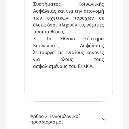
Συστήματος Κοινωνικής
Ασφάλειας και για την απονομή
των σχετικών παροχών σε
όλους όσοι πληρούν τις νόμιμες
προϋποθέσεις.
3. Το Εθνικό Σύστημα
Κοινωνικής Ασφάλισης
λειτουργεί με ενιαίους κανόνες
για όλους τους
ασφαλισμένους του Ε.Φ.Κ.Α..
Άρθρο 2: Εννοιολογικοί
προσδιορισμοί