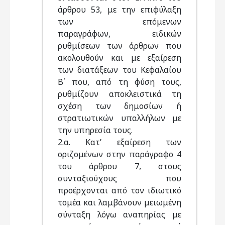
άρθρου 53, με την επιφύλαξη
των επόμενων
παραγράφων, ειδικών
ρυθμίσεων των άρθρων που
ακολουθούν και με εξαίρεση
των διατάξεων του Κεφαλαίου
Β΄ που, από τη φύση τους,
ρυθμίζουν αποκλειστικά τη
σχέση των δημοσίων ή
στρατιωτικών υπαλλήλων με
την υπηρεσία τους.
2.α. Κατ’ εξαίρεση των
οριζομένων στην παράγραφο 4
του άρθρου 7, στους
συνταξιούχους που
προέρχονται από τον ιδιωτικό
τομέα και λαμβάνουν μειωμένη
σύνταξη λόγω αναπηρίας με