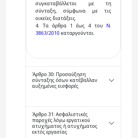
συγκαταβάλλεται με τη
σύνταξη, σύμφωνα με τις
οικείες διατάξεις.
4. Τα άρθρα 1 έως 4 του
Ν.
3863/2010
καταργούνται.
Άρθρο 30: Προσαύξηση
σύνταξης όσων κατέβαλλαν
αυξημένες εισφορές
Άρθρο 31: Ασφαλιστικές
παροχές λόγω εργατικού
ατυχήματος ή ατυχήματος
εκτός εργασίας