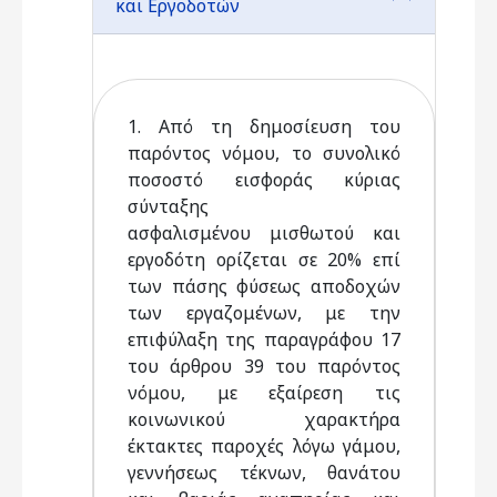
και Εργοδοτών
1. Από τη δημοσίευση του
παρόντος νόμου, το συνολικό
ποσοστό εισφοράς κύριας
σύνταξης
ασφαλισμένου μισθωτού και
εργοδότη ορίζεται σε 20% επί
των πάσης φύσεως αποδοχών
των εργαζομένων, με την
επιφύλαξη της παραγράφου 17
του άρθρου 39 του παρόντος
νόμου, με εξαίρεση τις
κοινωνικού χαρακτήρα
έκτακτες παροχές λόγω γάμου,
γεννήσεως τέκνων, θανάτου