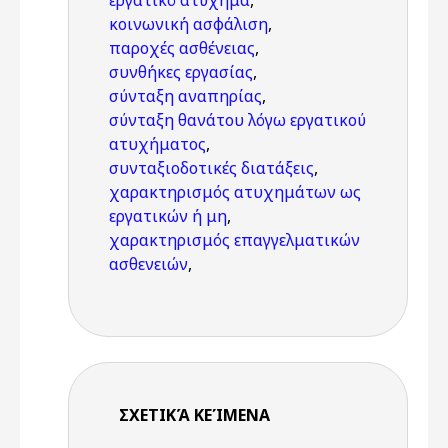
εργατικό ατύχημα
,
κοινωνική ασφάλιση
,
παροχές ασθένειας
,
συνθήκες εργασίας
,
σύνταξη αναπηρίας
,
σύνταξη θανάτου λόγω εργατικού
ατυχήματος
,
συνταξιοδοτικές διατάξεις
,
χαρακτηρισμός ατυχημάτων ως
εργατικών ή μη
,
χαρακτηρισμός επαγγελματικών
ασθενειών
,
ΣΧΕΤΙΚΆ ΚΕΊΜΕΝΑ