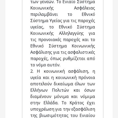
των γενεών. Το Ενιαίο Σύστημα
Κοινωνικής Ασφάλειας
περιλαμβάνει το Εθνικό
Σύστημα Υγείας για τις παροχές
υγείας, το Εθνικό Σύστημα
Κοινωνικής Αλληλεγγύης για
τις προνοιακές παροχές και το
Εθνικό Σύστημα Κοινωνικής
Ασφάλισης για τις ασφαλιστικές
παροχές, όπως ρυθμίζεται από
το νόμο αυτόν.
2. Η κοινωνική ασφάλιση, η
υγεία και η κοινωνική πρόνοια
αποτελούν δικαίωμα όλων των
Ελλήνων Πολιτών και όσων
διαμένουν μόνιμα και νόμιμα
στην Ελλάδα. Το Κράτος έχει
υποχρέωση για την εξασφάλιση
της βιωσιμότητας του Ενιαίου