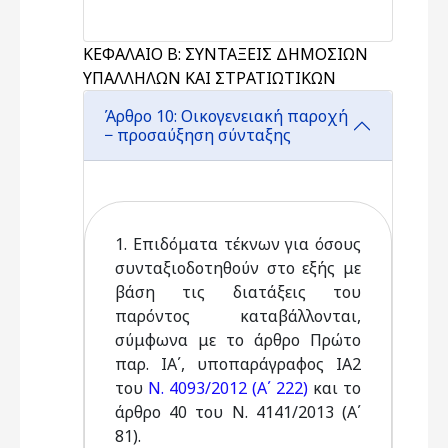
ΚΕΦΑΛΑΙΟ Β: ΣΥΝΤΑΞΕΙΣ ΔΗΜΟΣΙΩΝ
ΥΠΑΛΛΗΛΩΝ ΚΑΙ ΣΤΡΑΤΙΩΤΙΚΩΝ
Άρθρο 10: Οικογενειακή παροχή
− προσαύξηση σύνταξης
1. Επιδόματα τέκνων για όσους
συνταξιοδοτηθούν στο εξής με
βάση τις διατάξεις του
παρόντος καταβάλλονται,
σύμφωνα με το άρθρο Πρώτο
παρ. ΙΑ΄, υποπαράγραφος ΙΑ2
του
Ν. 4093/2012 (Α΄ 222)
και το
άρθρο 40 του Ν. 4141/2013 (Α΄
81).