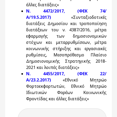
άλλες διατάξεις»
N. 4472/2017, (ΦΕΚ 74/
Α/19.5.2017)
«Συνταξιοδοτικές
διατάξεις Δημοσίου και τροποποίηση
διατάξεων του ν. 4387/2016, μέτρα
εφαρμογής των δημοσιονομικών
στόχων και μεταρρυθμίσεων, μέτρα
κοινωνικής στήριξης και εργασιακές
ρυθμίσεις, Μεσοπρόθεσμο Πλαίσιο
Δημοσιονομικής Στρατηγικής 2018-
2021 και λοιπές διατάξεις»
Ν. 4455/2017, (ΦΕΚ 22/
Α/23.2.2017)
«Εθνικό Μητρώο
Φορτοεκφορτωτών, Εθνικό Μητρώο
Ιδιωτικών Φορέων Κοινωνικής
Φροντίδας και άλλες διατάξεις»