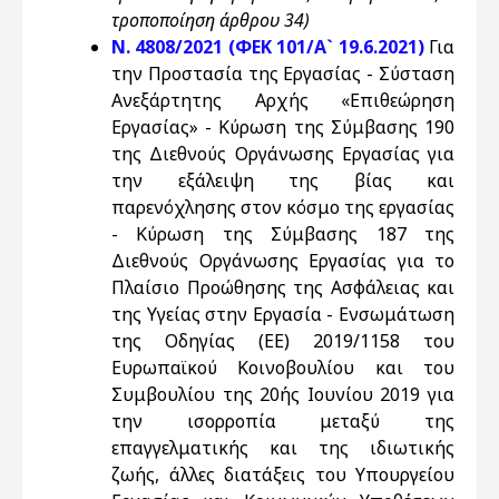
τροποποίηση άρθρου 34)
Ν. 4808/2021 (ΦΕΚ 101/Α` 19.6.2021)
Για
την Προστασία της Εργασίας - Σύσταση
Ανεξάρτητης Αρχής «Επιθεώρηση
Εργασίας» - Κύρωση της Σύμβασης 190
της Διεθνούς Οργάνωσης Εργασίας για
την εξάλειψη της βίας και
παρενόχλησης στον κόσμο της εργασίας
- Κύρωση της Σύμβασης 187 της
Διεθνούς Οργάνωσης Εργασίας για τo
Πλαίσιο Προώθησης της Ασφάλειας και
της Υγείας στην Εργασία - Ενσωμάτωση
της Οδηγίας (ΕΕ) 2019/1158 του
Ευρωπαϊκού Κοινοβουλίου και του
Συμβουλίου της 20ής Ιουνίου 2019 για
την ισορροπία μεταξύ της
επαγγελματικής και της ιδιωτικής
ζωής, άλλες διατάξεις του Υπουργείου