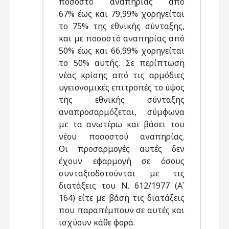
ποσοστό αναπηρίας από
67% έως και 79,99% χορηγείται
το 75% της εθνικής σύνταξης,
και με ποσοστό αναπηρίας από
50% έως και 66,99% χορηγείται
το 50% αυτής. Σε περίπτωση
νέας κρίσης από τις αρμόδιες
υγειονομικές επιτροπές το ύψος
της εθνικής σύνταξης
αναπροσαρμόζεται, σύμφωνα
με τα ανωτέρω και βάσει του
νέου ποσοστού αναπηρίας.
Οι προσαρμογές αυτές δεν
έχουν εφαρμογή σε όσους
συνταξιοδοτούνται με τις
διατάξεις του Ν. 612/1977 (Α΄
164) είτε με βάση τις διατάξεις
που παραπέμπουν σε αυτές και
ισχύουν κάθε φορά.