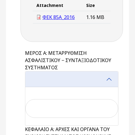
Attachment
Size
ΦΕΚ 85Α_2016
1.16 MB
ΜΕΡΟΣ Α: ΜΕΤΑΡΡΥΘΜΙΣΗ
ΑΣΦΑΛΙΣΤΙΚΟΥ − ΣΥΝΤΑΞΙΟΔΟΤΙΚΟΥ
ΣΥΣΤΗΜΑΤΟΣ
ΚΕΦΑΛΑΙΟ Α: ΑΡΧΕΣ ΚΑΙ ΟΡΓΑΝΑ ΤΟΥ