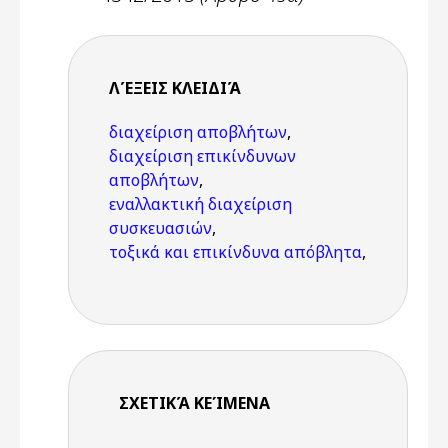
ΛΈΞΕΙΣ KΛΕΙΔΙΆ
διαχείριση αποβλήτων
,
διαχείριση επικίνδυνων
αποβλήτων
,
εναλλακτική διαχείριση
συσκευασιών
,
τοξικά και επικίνδυνα απόβλητα
,
ΣΧΕΤΙΚΆ ΚΕΊΜΕΝΑ