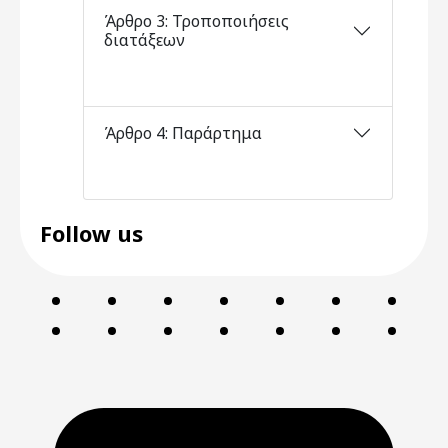
Άρθρο 3: Τροποποιήσεις
διατάξεων
Άρθρο 4: Παράρτημα
Follow us