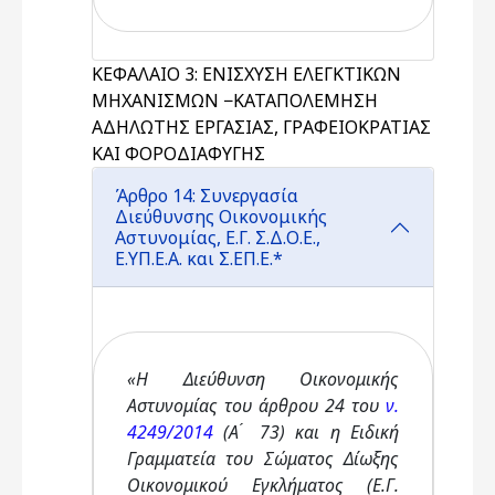
ΚΕΦΑΛΑΙΟ 3: ΕΝΙΣΧΥΣΗ ΕΛΕΓΚΤΙΚΩΝ
ΜΗΧΑΝΙΣΜΩΝ −ΚΑΤΑΠΟΛΕΜΗΣΗ
ΑΔΗΛΩΤΗΣ ΕΡΓΑΣΙΑΣ, ΓΡΑΦΕΙΟΚΡΑΤΙΑΣ
ΚΑΙ ΦΟΡΟΔΙΑΦΥΓΗΣ
Άρθρο 14: Συνεργασία
Διεύθυνσης Οικονομικής
Αστυνομίας, Ε.Γ. Σ.Δ.Ο.Ε.,
Ε.ΥΠ.Ε.Α. και Σ.ΕΠ.Ε.*
«Η Διεύθυνση Οικονομικής
Αστυνομίας του άρθρου 24 του
ν.
4249/2014
(Α ́ 73) και η Ειδική
Γραμματεία του Σώματος Δίωξης
Οικονομικού Εγκλήματος (Ε.Γ.