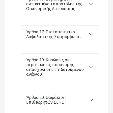
αντικειμένου αποστολής της
Οικονομικής Αστυνομίας
Άρθρο 17: Πιστοποιητικό
Ασφαλιστικής Συμμόρφωσης
Άρθρο 19: Κυρώσεις σε
περιπτώσεις παράνομης
απασχόλησης επιδοτούμενου
ανέργου
Άρθρο 20: Θωράκιση
Επιθεωρητών ΣΕΠΕ