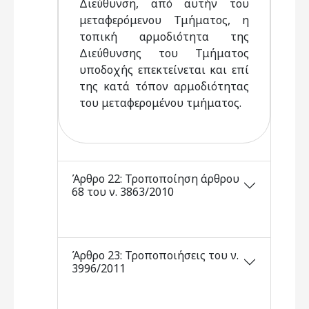
Διεύθυνση, από αυτήν του
μεταφερόμενου Τμήματος, η
τοπική αρμοδιότητα της
Διεύθυνσης του Τμήματος
υποδοχής επεκτείνεται και επί
της κατά τόπον αρμοδιότητας
του μεταφερομένου τμήματος.
Άρθρο 22: Τροποποίηση άρθρου
68 του ν. 3863/2010
Άρθρο 23: Τροποποιήσεις του ν.
3996/2011