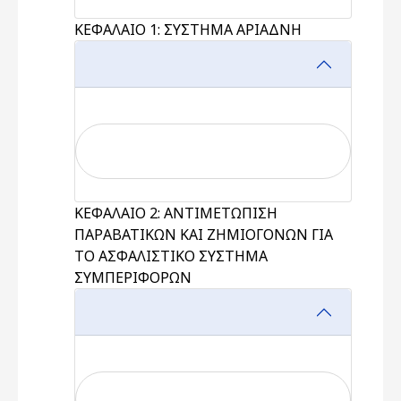
ΚΕΦΑΛΑΙΟ 1: ΣΥΣΤΗΜΑ ΑΡΙΑΔΝΗ
ΚΕΦΑΛΑΙΟ 2: ΑΝΤΙΜΕΤΩΠΙΣΗ
ΠΑΡΑΒΑΤΙΚΩΝ ΚΑΙ ΖΗΜΙΟΓΟΝΩΝ ΓΙΑ
ΤΟ ΑΣΦΑΛΙΣΤΙΚΟ ΣΥΣΤΗΜΑ
ΣΥΜΠΕΡΙΦΟΡΩΝ