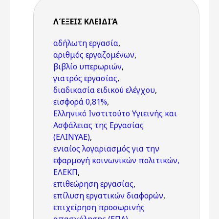
ΛΈΞΕΙΣ KΛΕΙΔΙΆ
αδήλωτη εργασία
,
αριθμός εργαζομένων
,
βιβλίο υπερωριών
,
γιατρός εργασίας
,
διαδικασία ειδικού ελέγχου
,
εισφορά 0,81%
,
Ελληνικό Ινστιτούτο Υγιεινής και
Ασφάλειας της Εργασίας
(ΕΛΙΝΥΑΕ)
,
ενιαίος λογαριασμός για την
εφαρμογή κοινωνικών πολιτικών,
ΕΛΕΚΠ
,
επιθεώρηση εργασίας
,
επίλυση εργατικών διαφορών
,
επιχείρηση προσωρινής