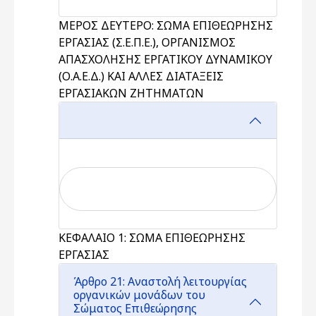
ΜΕΡΟΣ ΔΕΥΤΕΡΟ: ΣΩΜΑ ΕΠΙΘΕΩΡΗΣΗΣ
ΕΡΓΑΣΙΑΣ (Σ.Ε.Π.Ε.), ΟΡΓΑΝΙΣΜΟΣ
ΑΠΑΣΧΟΛΗΣΗΣ ΕΡΓΑΤΙΚΟΥ ΔΥΝΑΜΙΚΟΥ
(Ο.Α.Ε.Δ.) ΚΑΙ ΑΛΛΕΣ ΔΙΑΤΑΞΕΙΣ
ΕΡΓΑΣΙΑΚΩΝ ΖΗΤΗΜΑΤΩΝ
ΚΕΦΑΛΑΙΟ 1: ΣΩΜΑ ΕΠΙΘΕΩΡΗΣΗΣ
ΕΡΓΑΣΙΑΣ
Άρθρο 21: Αναστολή λειτουργίας
οργανικών μονάδων του
Σώματος Επιθεώρησης