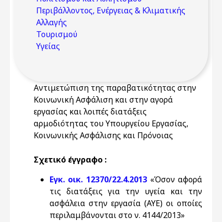
Περιβάλλοντος, Ενέργειας & Κλιματικής
Αλλαγής
Τουρισμού
Υγείας
Αντιμετώπιση της παραβατικότητας στην
Κοινωνική Ασφάλιση και στην αγορά
εργασίας και λοιπές διατάξεις
αρμοδιότητας του Υπουργείου Εργασίας,
Κοινωνικής Ασφάλισης και Πρόνοιας
Σχετικό έγγραφο :
Εγκ. οικ. 12370/22.4.2013
«Όσον αφορά
τις διατάξεις για την υγεία και την
ασφάλεια στην εργασία (ΑΥΕ) οι οποίες
περιλαμβάνονται στο ν. 4144/2013»