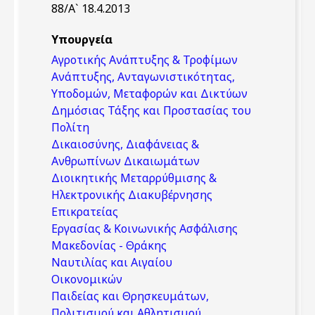
88/Α` 18.4.2013
Υπουργεία
Αγροτικής Ανάπτυξης & Τροφίμων
Ανάπτυξης, Ανταγωνιστικότητας,
Υποδομών, Μεταφορών και Δικτύων
Δημόσιας Τάξης και Προστασίας του
Πολίτη
Δικαιοσύνης, Διαφάνειας &
Ανθρωπίνων Δικαιωμάτων
Διοικητικής Μεταρρύθμισης &
Ηλεκτρονικής Διακυβέρνησης
Επικρατείας
Εργασίας & Κοινωνικής Ασφάλισης
Μακεδονίας - Θράκης
Ναυτιλίας και Αιγαίου
Οικονομικών
Παιδείας και Θρησκευμάτων,
Πολιτισμού και Αθλητισμού