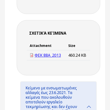
ΣΧΕΤΙΚΆ ΚΕΊΜΕΝΑ
Attachment
Size
ΦΕΚ 88Α_2013
460.24 KB
Κείμενο με ενσωματωμένες
αλλαγές έως 23.6.2021. Τα
κείμενα που ακολουθούν
αποτελούν εργαλείο
τεκμηρίωσης και δεν έχουν