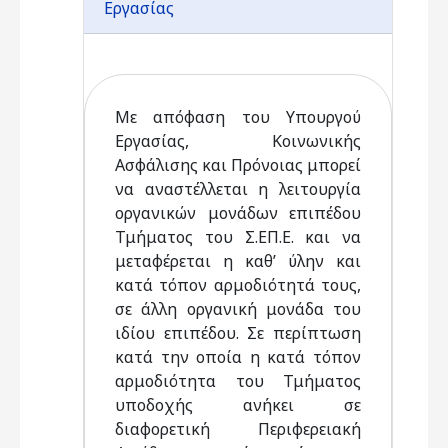
Εργασίας
Με απόφαση του Υπουργού
Εργασίας, Κοινωνικής
Ασφάλισης και Πρόνοιας μπορεί
να αναστέλλεται η λειτουργία
οργανικών μονάδων επιπέδου
Τμήματος του Σ.ΕΠ.Ε. και να
μεταφέρεται η καθ’ ύλην και
κατά τόπον αρμοδιότητά τους,
σε άλλη οργανική μονάδα του
ιδίου επιπέδου. Σε περίπτωση
κατά την οποία η κατά τόπον
αρμοδιότητα του Τμήματος
υποδοχής ανήκει σε
διαφορετική Περιφερειακή