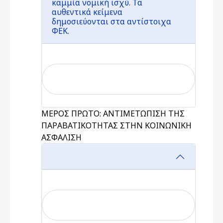
καμμία νομική ισχύ. Τα
αυθεντικά κείμενα
δημοσιεύονται στα αντίστοιχα
ΦΕΚ.
ΜΕΡΟΣ ΠΡΩΤΟ: ΑΝΤΙΜΕΤΩΠΙΣΗ ΤΗΣ
ΠΑΡΑΒΑΤΙΚΟΤΗΤΑΣ ΣΤΗΝ ΚΟΙΝΩΝΙΚΗ
ΑΣΦΑΛΙΣΗ