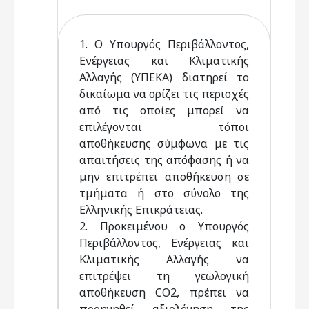
1. Ο Υπουργός Περιβάλλοντος,
Ενέργειας και Κλιματικής
Αλλαγής (ΥΠΕΚΑ) διατηρεί το
δικαίωμα να ορίζει τις περιοχές
από τις οποίες μπορεί να
επιλέγονται τόποι
αποθήκευσης σύμφωνα με τις
απαιτήσεις της απόφασης ή να
μην επιτρέπει αποθήκευση σε
τμήματα ή στο σύνολο της
Ελληνικής Επικράτειας.
2. Προκειμένου ο Υπουργός
Περιβάλλοντος, Ενέργειας και
Κλιματικής Αλλαγής να
επιτρέψει τη γεωλογική
αποθήκευση CO2, πρέπει να