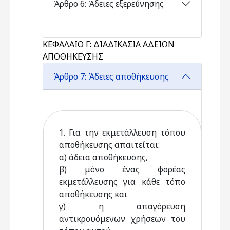
Άρθρο 6: Άδειες εξερεύνησης
ΚΕΦΑΛΑΙΟ Γ: ΔΙΑΔΙΚΑΣΙΑ ΑΔΕΙΩΝ
ΑΠΟΘΗΚΕΥΣΗΣ
Άρθρο 7: Άδειες αποθήκευσης
1. Για την εκμετάλλευση τόπου
αποθήκευσης απαιτείται:
α) άδεια αποθήκευσης,
β) μόνο ένας φορέας
εκμετάλλευσης για κάθε τόπο
αποθήκευσης και
γ) η απαγόρευση
αντικρουόμενων χρήσεων του