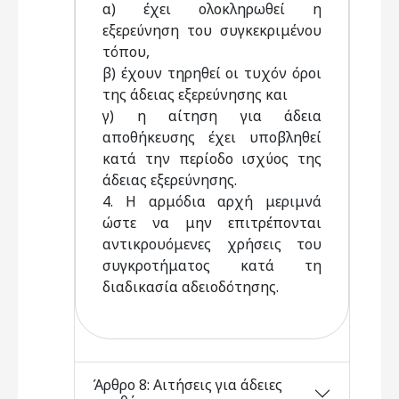
α) έχει ολοκληρωθεί η
εξερεύνηση του συγκεκριμένου
τόπου,
β) έχουν τηρηθεί οι τυχόν όροι
της άδειας εξερεύνησης και
γ) η αίτηση για άδεια
αποθήκευσης έχει υποβληθεί
κατά την περίοδο ισχύος της
άδειας εξερεύνησης.
4. Η αρμόδια αρχή μεριμνά
ώστε να μην επιτρέπονται
αντικρουόμενες χρήσεις του
συγκροτήματος κατά τη
διαδικασία αδειοδότησης.
Άρθρο 8: Αιτήσεις για άδειες