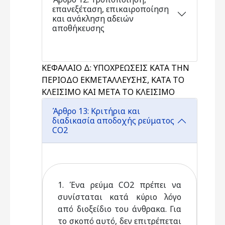
επανεξέταση, επικαιροποίηση
και ανάκληση αδειών
αποθήκευσης
ΚΕΦΑΛΑΙΟ Δ: ΥΠΟΧΡΕΩΣΕΙΣ ΚΑΤΑ ΤΗΝ
ΠΕΡΙΟΔΟ ΕΚΜΕΤΑΛΛΕΥΣΗΣ, ΚΑΤΑ ΤΟ
ΚΛΕΙΣΙΜΟ ΚΑΙ ΜΕΤΑ ΤΟ ΚΛΕΙΣΙΜΟ
Άρθρο 13: Κριτήρια και
διαδικασία αποδοχής ρεύματος
CO2
1. Ένα ρεύμα CO2 πρέπει να
συνίσταται κατά κύριο λόγο
από διοξείδιο του άνθρακα. Για
το σκοπό αυτό, δεν επιτρέπεται