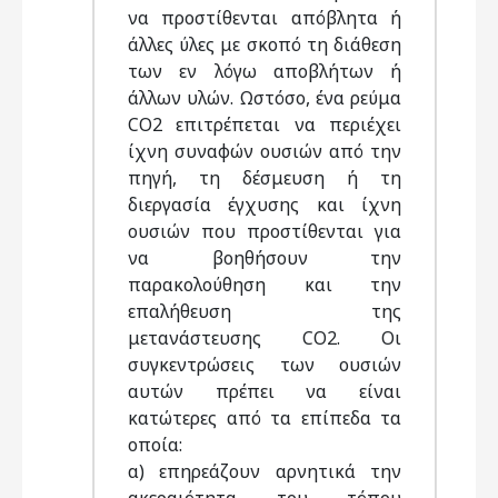
να προστίθενται απόβλητα ή
άλλες ύλες με σκοπό τη διάθεση
των εν λόγω αποβλήτων ή
άλλων υλών. Ωστόσο, ένα ρεύμα
CO2 επιτρέπεται να περιέχει
ίχνη συναφών ουσιών από την
πηγή, τη δέσμευση ή τη
διεργασία έγχυσης και ίχνη
ουσιών που προστίθενται για
να βοηθήσουν την
παρακολούθηση και την
επαλήθευση της
μετανάστευσης CO2. Οι
συγκεντρώσεις των ουσιών
αυτών πρέπει να είναι
κατώτερες από τα επίπεδα τα
οποία:
α) επηρεάζουν αρνητικά την