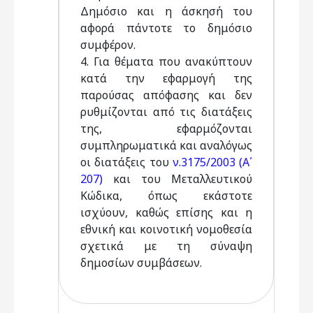
Δημόσιο και η άσκησή του
αφορά πάντοτε το δημόσιο
συμφέρον.
4. Για θέματα που ανακύπτουν
κατά την εφαρμογή της
παρούσας απόφασης και δεν
ρυθμίζονται από τις διατάξεις
της, εφαρμόζονται
συμπληρωματικά και αναλόγως
οι διατάξεις του
ν.3175/2003 (Α΄
207)
και του Μεταλλευτικού
Κώδικα, όπως εκάστοτε
ισχύουν, καθώς επίσης και η
εθνική και κοινοτική νομοθεσία
σχετικά με τη σύναψη
δημοσίων συμβάσεων.