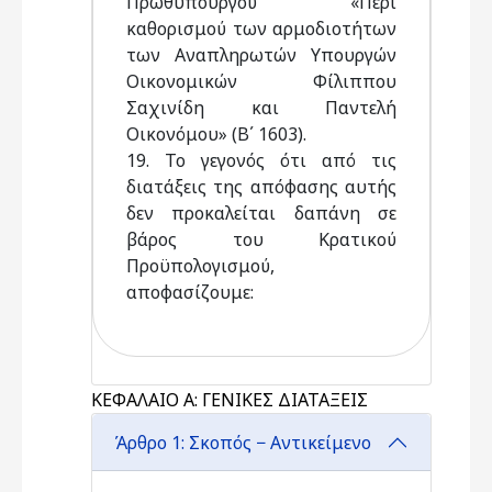
Πρωθυπουργού «Περί
καθορισμού των αρμοδιοτήτων
των Αναπληρωτών Υπουργών
Οικονομικών Φίλιππου
Σαχινίδη και Παντελή
Οικονόμου» (Β΄ 1603).
19. Το γεγονός ότι από τις
διατάξεις της απόφασης αυτής
δεν προκαλείται δαπάνη σε
βάρος του Κρατικού
Προϋπολογισμού,
αποφασίζουμε:
ΚΕΦΑΛΑΙΟ Α: ΓΕΝΙΚΕΣ ΔΙΑΤΑΞΕΙΣ
Άρθρο 1: Σκοπός − Αντικείμενο