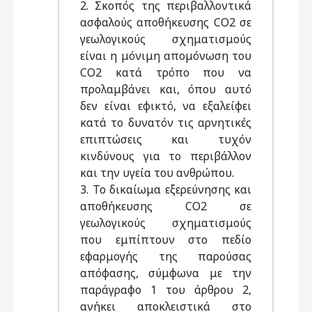
2. Σκοπός της περιβαλλοντικά
ασφαλούς αποθήκευσης CO2 σε
γεωλογικούς σχηματισμούς
είναι η μόνιμη απομόνωση του
CO2 κατά τρόπο που να
προλαμβάνει και, όπου αυτό
δεν είναι εφικτό, να εξαλείφει
κατά το δυνατόν τις αρνητικές
επιπτώσεις και τυχόν
κινδύνους για το περιβάλλον
και την υγεία του ανθρώπου.
3. To δικαίωμα εξερεύνησης και
αποθήκευσης CO2 σε
γεωλογικούς σχηματισμούς
που εμπίπτουν στο πεδίο
εφαρμογής της παρούσας
απόφασης, σύμφωνα με την
παράγραφο 1 του άρθρου 2,
ανήκει αποκλειστικά στο