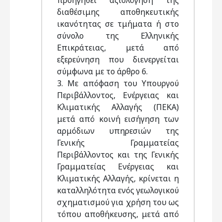
προηγηθεί αξιολόγηση της
διαθέσιμης αποθηκευτικής
ικανότητας σε τμήματα ή στο
σύνολο της Ελληνικής
Επικράτειας, μετά από
εξερεύνηση που διενεργείται
σύμφωνα με το άρθρο 6.
3. Με απόφαση του Υπουργού
Περιβάλλοντος, Ενέργειας και
Κλιματικής Αλλαγής (ΠΕΚΑ)
μετά από κοινή εισήγηση των
αρμόδιων υπηρεσιών της
Γενικής Γραμματείας
Περιβάλλοντος και της Γενικής
Γραμματείας Ενέργειας και
Κλιματικής Αλλαγής, κρίνεται η
καταλληλότητα ενός γεωλογικού
σχηματισμού για χρήση του ως
τόπου αποθήκευσης, μετά από