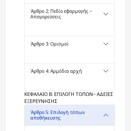
Άρθρο 2: Πεδίο εφαρμογής −
Απαγορεύσεις
Άρθρο 3: Ορισμοί
Άρθρο 4: Αρμόδια αρχή
ΚΕΦΑΛΑΙΟ Β: ΕΠΙΛΟΓΗ ΤΟΠΩΝ− ΑΔΕΙΕΣ
ΕΞΕΡΕΥΝΗΣΗΣ
Άρθρο 5: Επιλογή τόπων
αποθήκευσης