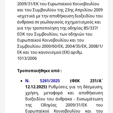
2009/31/ΕΚ του Ευρωπαϊκού Κοινοβουλίου
και του Συμβουλίου της 23ης Απριλίου 2009
«σχετικά με την αποθήκευση διοξειδίου του
άνθρακα σε γεωλογικούς σχηματισμούς και
για την τροποποίηση της οδηγίας 85/337/
ΕΟΚ του Συμβουλίου, των οδηγιών του
Ευρωπαϊκού Κοινοβουλίου και του
Συμβουλίου 2000/60/ΕΚ, 2004/35/ΕΚ, 2008/1/
ΕΚ και του κανονισμού (ΕΚ) αριθμ.
1013/2006
Τροποποιήθηκε από :
Ν. 5261/2025
(ΦΕΚ 231/Α`
12.12.2025)
Ρυθμίσεις για τη δέσμευση,
χρήση, μεταφορά και αποθήκευση
διοξειδίου του άνθρακα - Ενσωμάτωση
της Οδηγίας 2009/31/ΕΚ του
Ευρωπαϊκού Κοινοβουλίου και του