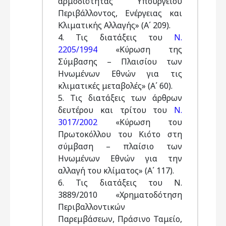
αρμοδιότητας Υπουργείου
Περιβάλλοντος, Ενέργειας και
Κλιματικής Αλλαγής» (Α΄ 209).
4. Τις διατάξεις του
Ν.
2205/1994
«Κύρωση της
Σύμβασης – Πλαισίου των
Ηνωμένων Εθνών για τις
κλιματικές μεταβολές» (Α΄ 60).
5. Τις διατάξεις των άρθρων
δευτέρου και τρίτου του
Ν.
3017/2002
«Κύρωση του
Πρωτοκόλλου του Κιότο στη
σύμβαση – πλαίσιο των
Ηνωμένων Εθνών για την
αλλαγή του κλίματος» (Α΄ 117).
6. Τις διατάξεις του Ν.
3889/2010 «Χρηματοδότηση
Περιβαλλοντικών
Παρεμβάσεων, Πράσινο Ταμείο,