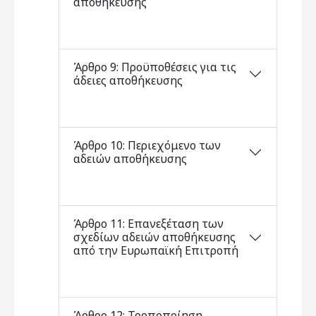
αποθήκευσης
Άρθρο 9: Προϋποθέσεις για τις
άδειες αποθήκευσης
Άρθρο 10: Περιεχόμενο των
αδειών αποθήκευσης
Άρθρο 11: Επανεξέταση των
σχεδίων αδειών αποθήκευσης
από την Ευρωπαϊκή Επιτροπή
Άρθρο 12: Τροποποίηση,