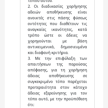
τόπου αυτού.
2. Οι διαδικασίες χορήγησης
αδειών αποθήκευσης είναι
ανοικτές στις πάσης φύσεως
οντότητες που διαθέτουν τις
αναγκαίες ικανότητες, κατά
τρόπο ώστε οι άδειες να
χορηγούνται με βάση
αντικειμενικά, δημοσιευμένα
και διαφανή κριτήρια.
3. Με την επιφύλαξη των
απαιτήσεων της παρούσας
απόφασης, για τη χορήγηση
άδειας αποθήκευσης σε
συγκεκριμένο τόπο παρέχεται
προτεραιότητα στον κάτοχο
άδειας εξερεύνησης για τον
τόπο αυτό, με την προϋπόθεση
ότι: