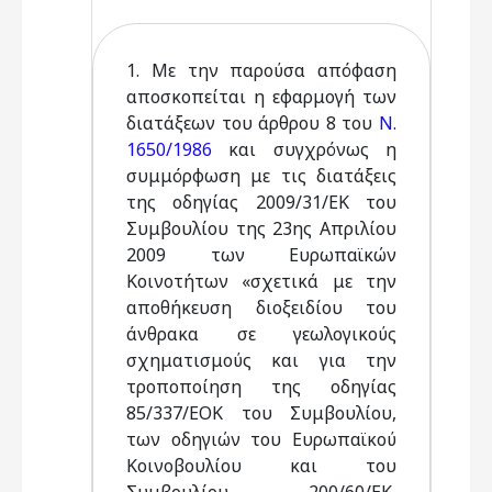
1. Με την παρούσα απόφαση
αποσκοπείται η εφαρμογή των
διατάξεων τoυ άρθρου 8 του
Ν.
1650/1986
και συγχρόνως η
συμμόρφωση με τις διατάξεις
της οδηγίας 2009/31/ΕΚ του
Συμβουλίου της 23ης Απριλίου
2009 των Ευρωπαϊκών
Κοινοτήτων «σχετικά με την
αποθήκευση διοξειδίου του
άνθρακα σε γεωλογικούς
σχηματισμούς και για την
τροποποίηση της οδηγίας
85/337/ΕΟΚ του Συμβουλίου,
των οδηγιών του Ευρωπαϊκού
Κοινοβουλίου και του