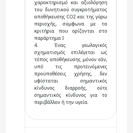
χαρακτηρισμό και αξιολόγηση
του δυνητικού συγκροτήματος
αποθήκευσης CO2 και της γύρω
περιοχής, σύμφωνα με τα
κριτήρια που ορίζονται στο
παράρτημα Ι
4. Ένας γεωλογικός
σχηματισμός επιλέγεται ως
τόπος αποθήκευσης μόνον εάν,
υπό τις προτεινόμενες
προϋποθέσεις χρήσης, δεν
υφίσταται σημαντικός
κίνδυνος διαρροής, ούτε
σημαντικός κίνδυνος για το
περιβάλλον ή την υγεία.