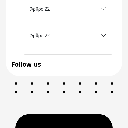
Άρθρο 22
Άρθρο 23
Follow us