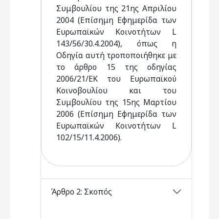
Συμβουλίου της 21ης Απριλίου
2004 (Επίσημη Εφημερίδα των
Ευρωπαϊκών Κοινοτήτων L
143/56/30.4.2004), όπως η
Οδηγία αυτή τροποποιήθηκε με
το άρθρο 15 της οδηγίας
2006/21/ΕΚ του Ευρωπαϊκού
Κοινοβουλίου και του
Συμβουλίου της 15ης Μαρτίου
2006 (Επίσημη Εφημερίδα των
Ευρωπαϊκών Κοινοτήτων L
102/15/11.4.2006).
Άρθρο 2: Σκοπός