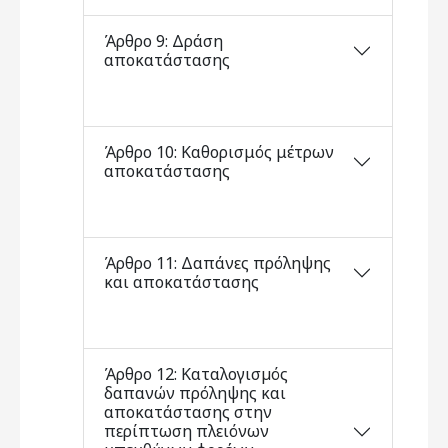
Άρθρο 9: Δράση
αποκατάστασης
Άρθρο 10: Καθορισμός μέτρων
αποκατάστασης
Άρθρο 11: Δαπάνες πρόληψης
και αποκατάστασης
Άρθρο 12: Καταλογισµός
δαπανών πρόληψης και
αποκατάστασης στην
περίπτωση πλειόνων