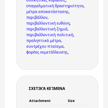
διοικητικές κυρώσεις
,
επαγγελματική δραστηριότητα
,
μέτρα αποκατάστασης
,
περιβάλλον
,
περιβαλλοντική ευθύνη
,
περιβαλλοντική ζημιά
,
περιβαλλοντική πολιτική
,
προληπτικά μέτρα
,
συντρέχον πταίσμα
,
φορέας εκμετάλλευσης
,
ΣΧΕΤΙΚΆ ΚΕΊΜΕΝΑ
Attachment
Size