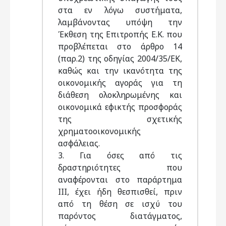
στα εν λόγω συστήματα,
λαμβάνοντας υπόψη την
Έκθεση της Επιτροπής Ε.Κ. που
προβλέπεται στο άρθρο 14
(παρ.2) της οδηγίας 2004/35/ΕΚ,
καθώς και την ικανότητα της
οικονομικής αγοράς για τη
διάθεση ολοκληρωμένης και
οικονομικά εφικτής προσφοράς
της σχετικής
χρηματοοικονομικής
ασφάλειας.
3. Για όσες από τις
δραστηριότητες που
αναφέρονται στο παράρτημα
ΙΙΙ, έχει ήδη θεσπισθεί, πριν
από τη θέση σε ισχύ του
παρόντος διατάγματος,