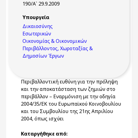
190/Α` 29.9.2009
Υπουργεία
Δικαιοσύνης
Εσωτερικών
Οικονομίας & Οικονομικών
Περιβάλλοντος, Χωροταξίας &
Δημοσίων Έργων
Περιβαλλοντική ευθύνη για την πρόληψη
και την αποκατάσταση των ζημιών στο
περιβάλλον – Εναρμόνιση με την οδηγία
2004/35/ΕΚ του Ευρωπαϊκού Κοινοβουλίου
και του Συμβουλίου της 21ης Απριλίου
2004, όπως ισχύει
Καταργήθηκε από: