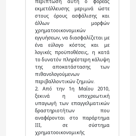
περίπτωση αυτή ο φορέας
εκμετάλλευσης μεριμνά ώστε
στους όρους ασφάλισης και
άλλων μορφών
χρηματοοικονομικών
εγγυήσεων, να διασφαλίζεται με
ένα εύλογο κόστος και με
λογικές προϋποθέσεις, η κατά
το δυνατόν πληρέστερη κάλυψη
της αποκατάστασης των
πιθανολογούμενων
περιβαλλοντικών ζημιών.
2. Από την 1η Μαΐου 2010,
ξεκινά η υποχρεωτική
υπαγωγή των επαγγελματικών
δραστηριοτήτων που
αναφέρονται στο παράρτημα
ΙΙΙ, σε σύστημα
χρηματοοικονομικής