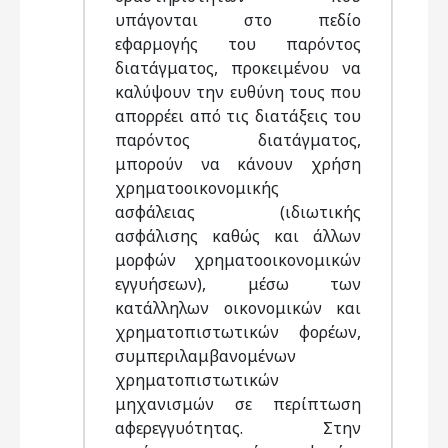
υπάγονται στο πεδίο
εφαρμογής του παρόντος
διατάγματος, προκειμένου να
καλύψουν την ευθύνη τους που
απορρέει από τις διατάξεις του
παρόντος διατάγματος,
μπορούν να κάνουν χρήση
χρηματοοικονομικής
ασφάλειας (ιδιωτικής
ασφάλισης καθώς και άλλων
μορφών χρηματοοικονομικών
εγγυήσεων), μέσω των
κατάλληλων οικονομικών και
χρηματοπιστωτικών φορέων,
συμπεριλαμβανομένων
χρηματοπιστωτικών
μηχανισμών σε περίπτωση
αφερεγγυότητας. Στην