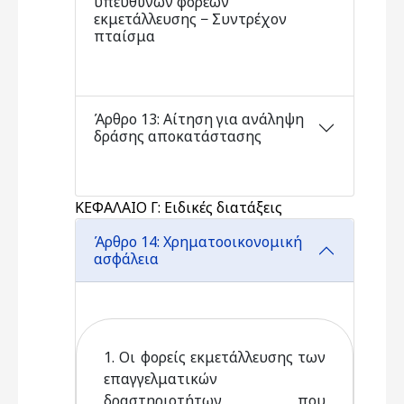
υπευθύνων φορέων
εκμετάλλευσης − Συντρέχον
πταίσμα
Άρθρο 13: Αίτηση για ανάληψη
δράσης αποκατάστασης
ΚΕΦΑΛΑΙΟ Γ: Ειδικές διατάξεις
Άρθρο 14: Χρηματοοικονομική
ασφάλεια
1. Οι φορείς εκμετάλλευσης των
επαγγελματικών
δραστηριοτήτων που