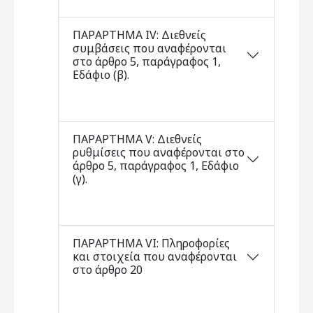
ΠΑΡΑΡΤΗΜΑ IV: Διεθνείς
συμβάσεις που αναφέρονται
στο άρθρο 5, παράγραφος 1,
Εδάφιο (β).
ΠΑΡΑΡΤΗΜΑ V: Διεθνείς
ρυθμίσεις που αναφέρονται στο
άρθρο 5, παράγραφος 1, Εδάφιο
(γ).
ΠΑΡΑΡΤΗΜΑ VI: Πληροφορίες
και στοιχεία που αναφέρονται
στο άρθρο 20