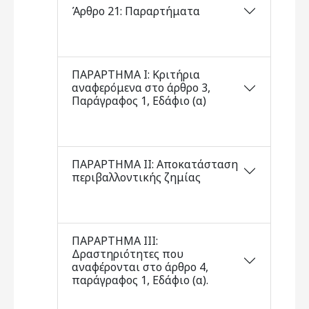
Άρθρο 21: Παραρτήματα
ΠΑΡΑΡΤΗΜΑ I: Κριτήρια
αναφερόμενα στο άρθρο 3,
Παράγραφος 1, Εδάφιο (α)
ΠΑΡΑΡΤΗΜΑ II: Αποκατάσταση
περιβαλλοντικής ζημίας
ΠΑΡΑΡΤΗΜΑ III:
Δραστηριότητες που
αναφέρονται στο άρθρο 4,
παράγραφος 1, Εδάφιο (α).