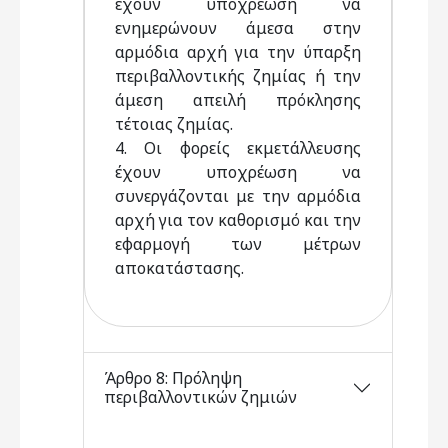
έχουν υποχρέωση να
ενημερώνουν άμεσα στην
αρμόδια αρχή για την ύπαρξη
περιβαλλοντικής ζημίας ή την
άμεση απειλή πρόκλησης
τέτοιας ζημίας.
4. Οι φορείς εκμετάλλευσης
έχουν υποχρέωση να
συνεργάζονται με την αρμόδια
αρχή για τον καθορισμό και την
εφαρμογή των μέτρων
αποκατάστασης.
Άρθρο 8: Πρόληψη
περιβαλλοντικών ζημιών