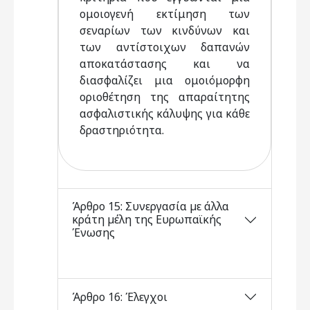
ομοιογενή εκτίμηση των
σεναρίων των κινδύνων και
των αντίστοιχων δαπανών
αποκατάστασης και να
διασφαλίζει μια ομοιόμορφη
οριοθέτηση της απαραίτητης
ασφαλιστικής κάλυψης για κάθε
δραστηριότητα.
Άρθρο 15: Συνεργασία µε άλλα
κράτη µέλη της Ευρωπαϊκής
Ένωσης
Άρθρο 16: Έλεγχοι