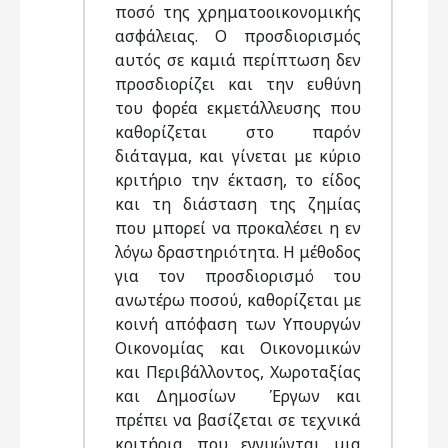
ποσό της χρηματοοικονομικής
ασφάλειας. Ο προσδιορισμός
αυτός σε καμιά περίπτωση δεν
προσδιορίζει και την ευθύνη
του φορέα εκμετάλλευσης που
καθορίζεται στο παρόν
διάταγμα, και γίνεται με κύριο
κριτήριο την έκταση, το είδος
και τη διάσταση της ζημίας
που μπορεί να προκαλέσει η εν
λόγω δραστηριότητα. Η μέθοδος
για τον προσδιορισμό του
ανωτέρω ποσού, καθορίζεται με
κοινή απόφαση των Υπουργών
Οικονομίας και Οικονομικών
και Περιβάλλοντος, Χωροταξίας
και Δημοσίων Έργων και
πρέπει να βασίζεται σε τεχνικά
κριτήρια που εγγυώνται μια