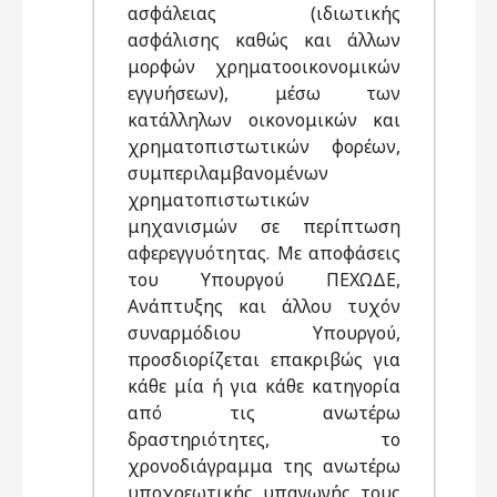
ασφάλειας (ιδιωτικής
ασφάλισης καθώς και άλλων
μορφών χρηματοοικονομικών
εγγυήσεων), μέσω των
κατάλληλων οικονομικών και
χρηματοπιστωτικών φορέων,
συμπεριλαμβανομένων
χρηματοπιστωτικών
μηχανισμών σε περίπτωση
αφερεγγυότητας. Με αποφάσεις
του Υπουργού ΠΕΧΩΔΕ,
Ανάπτυξης και άλλου τυχόν
συναρμόδιου Υπουργού,
προσδιορίζεται επακριβώς για
κάθε μία ή για κάθε κατηγορία
από τις ανωτέρω
δραστηριότητες, το
χρονοδιάγραμμα της ανωτέρω
υποχρεωτικής υπαγωγής τους