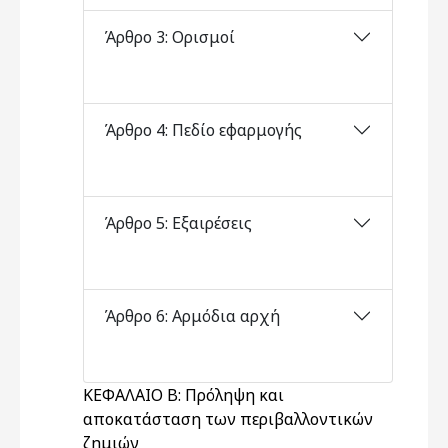
Άρθρο 3: Ορισμοί
Άρθρο 4: Πεδίο εφαρμογής
Άρθρο 5: Εξαιρέσεις
Άρθρο 6: Αρμόδια αρχή
KEΦΑΛΑΙΟ Β: Πρόληψη και
αποκατάσταση των περιβαλλοντικών
ζημιών