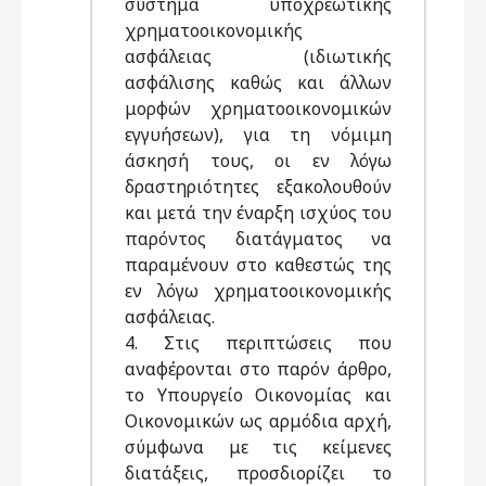
σύστημα υποχρεωτικής
χρηματοοικονομικής
ασφάλειας (ιδιωτικής
ασφάλισης καθώς και άλλων
μορφών χρηματοοικονομικών
εγγυήσεων), για τη νόμιμη
άσκησή τους, οι εν λόγω
δραστηριότητες εξακολουθούν
και μετά την έναρξη ισχύος του
παρόντος διατάγματος να
παραμένουν στο καθεστώς της
εν λόγω χρηματοοικονομικής
ασφάλειας.
4. Στις περιπτώσεις που
αναφέρονται στο παρόν άρθρο,
το Υπουργείο Οικονομίας και
Οικονομικών ως αρμόδια αρχή,
σύμφωνα με τις κείμενες
διατάξεις, προσδιορίζει το