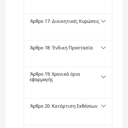
Άρθρο 17: Διοικητικές Κυρώσεις
Άρθρο 18: Ένδικη Προστασία
Άρθρο 19: Χρονικά όρια
εφαρµογής
Άρθρο 20: Κατάρτιση Εκθέσεων