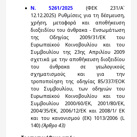
Ν. 5261/2025
(ΦΕΚ 231/Α`
12.12.2025) Ρυθμίσεις για τη δέσμευση,
χρήση, μεταφορά και αποθήκευση
διοξειδίου του άνθρακα - Ενσωμάτωση
της Οδηγίας 2009/31/ΕΚ του
Ευρωπαϊκού Κοινοβουλίου και του
Συμβουλίου της 23ης Απριλίου 2009
σχετικά με την αποθήκευση διοξειδίου
του άνθρακα σε γεωλογικούς
σχηματισμούς και για την
τροποποίηση της οδηγίας 85/337/ΕΟΚ
του Συμβουλίου, των οδηγιών του
Ευρωπαϊκού Κοινοβουλίου και του
Συμβουλίου 2000/60/ΕΚ, 2001/80/ΕΚ,
2004/35/ΕΚ, 2006/12/ΕΚ και 2008/1/ ΕΚ
και του κανονισμού (ΕΚ) 1013/2006 (L
140)
(Άρθρο 43)