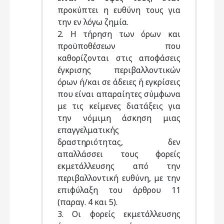
προκύπτει η ευθύνη τους για
την εν λόγω ζημία.
2. Η τήρηση των όρων και
προϋποθέσεων που
καθορίζονται στις αποφάσεις
έγκρισης περιβαλλοντικών
όρων ή/και σε άδειες ή εγκρίσεις
που είναι απαραίητες σύμφωνα
με τις κείμενες διατάξεις για
την νόμιμη άσκηση μιας
επαγγελματικής
δραστηριότητας, δεν
απαλλάσσει τους φορείς
εκμετάλλευσης από την
περιβαλλοντική ευθύνη, με την
επιφύλαξη του άρθρου 11
(παραγ. 4 και 5).
3. Οι φορείς εκμετάλλευσης