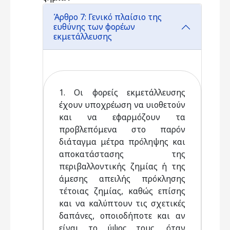
Άρθρο 7: Γενικό πλαίσιο της
ευθύνης των φορέων
εκμετάλλευσης
1. Οι φορείς εκμετάλλευσης
έχουν υποχρέωση να υιοθετούν
και να εφαρμόζουν τα
προβλεπόμενα στο παρόν
διάταγμα μέτρα πρόληψης και
αποκατάστασης της
περιβαλλοντικής ζημίας ή της
άμεσης απειλής πρόκλησης
τέτοιας ζημίας, καθώς επίσης
και να καλύπτουν τις σχετικές
δαπάνες, οποιοδήποτε και αν
είναι το ύψος τους, όταν