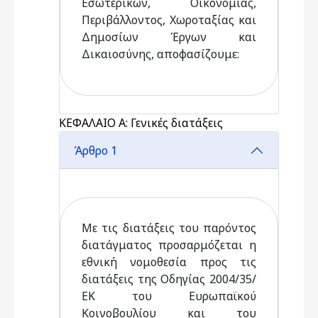
Εσωτερικών, Οικονομίας,
Περιβάλλοντος, Χωροταξίας και
Δημοσίων Έργων και
Δικαιοσύνης, αποφασίζουμε:
ΚΕΦΑΛΑΙΟ Α: Γενικές διατάξεις
Άρθρο 1
Με τις διατάξεις του παρόντος
διατάγματος προσαρμόζεται η
εθνική νομοθεσία προς τις
διατάξεις της Οδηγίας 2004/35/
ΕΚ του Ευρωπαϊκού
Κοινοβουλίου και του