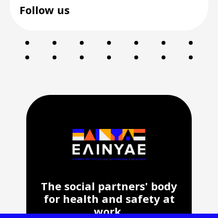
Follow us
The social partners' body
for health and safety at
work.