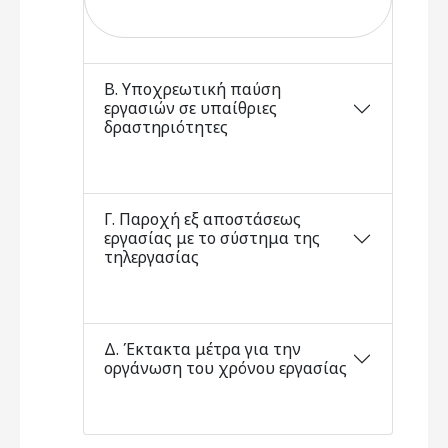
Β. Υποχρεωτική παύση
εργασιών σε υπαίθριες
δραστηριότητες
Γ. Παροχή εξ αποστάσεως
εργασίας με το σύστημα της
τηλεργασίας
Δ. Έκτακτα μέτρα για την
οργάνωση του χρόνου εργασίας