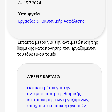
/-- 15.7.2024
Υπουργεία
Εργασίας & Κοινωνικής Ασφάλισης
Έκτακτα μέτρα για την αντιμετώπιση της
θερμικής καταπόνησης των εργαζομένων
του ιδιωτικού τομέα
ΛΈΞΕΙΣ KΛΕΙΔΙΆ
έκτακτα μέτρα για την
αντιμετώπιση της θερμικής
καταπόνησης των εργαζομένων
,
υποχρεωτική παύση εργασιών
,