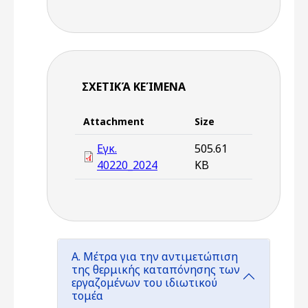
ΣΧΕΤΙΚΆ ΚΕΊΜΕΝΑ
Attachment
Size
Εγκ.
505.61
40220_2024
KB
Α. Μέτρα για την αντιμετώπιση
της θερμικής καταπόνησης των
εργαζομένων του ιδιωτικού
τομέα