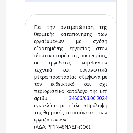
Για την αντιμετώπιση της
θερμικής καταπόνησης των
εργαζομένων με σχέση
εξαρτημένης εργασίας στον
ιδιωτικό τομέα της οικονομίας,
οι εργοδότες λαμβάνουν
τεχνικά και οργανωτικά
μέτρα προστασίας, σύμφωνα με
τον ενδεικτικό και όχι
περιοριστικό κατάλογο της υπ’
αριθμ.
34666/03.06.2024
εγκυκλίου με τίτλο «Πρόληψη
της θερμικής καταπόνησης των
εργαζομένων»
(ΑΔΑ: ΡΓ1Ν46ΝΛΔΓ-ΩΟ6).